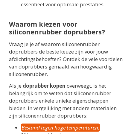
essentieel voor optimale prestaties.
Waarom kiezen voor
siliconenrubber doprubbers?
Vraag je je af waarom siliconenrubber
doprubbers de beste keuze zijn voor jouw
afdichtingsbehoeften? Ontdek de vele voordelen
van doprubbers gemaakt van hoogwaardig
siliconenrubber.
Als je
doprubber kopen
overweegt, is het
belangrijk om te weten dat siliconenrubber
doprubbers enkele unieke eigenschappen
bieden. In vergelijking met andere materialen
zijn siliconenrubber doprubbers:
Bestand tegen hoge temperaturen: