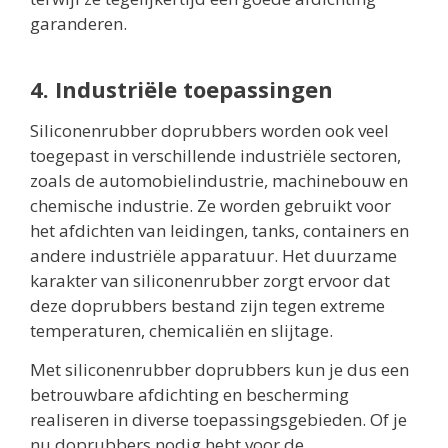
garanderen.
4. Industriële toepassingen
Siliconenrubber doprubbers worden ook veel
toegepast in verschillende industriële sectoren,
zoals de automobielindustrie, machinebouw en
chemische industrie. Ze worden gebruikt voor
het afdichten van leidingen, tanks, containers en
andere industriële apparatuur. Het duurzame
karakter van siliconenrubber zorgt ervoor dat
deze doprubbers bestand zijn tegen extreme
temperaturen, chemicaliën en slijtage.
Met siliconenrubber doprubbers kun je dus een
betrouwbare afdichting en bescherming
realiseren in diverse toepassingsgebieden. Of je
nu doprubbers nodig hebt voor de