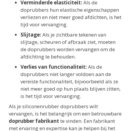
Verminderde elasticiteit:
Als de
doprubbers hun elastische eigenschappen
verliezen en niet meer goed afdichten, is het
tijd voor vervanging.
Slijtage:
Als je zichtbare tekenen van
slijtage, scheuren of afbraak ziet, moeten
de doprubbers worden vervangen om de
afdichting te behouden.
Verlies van functionaliteit:
Als de
doprubbers niet langer voldoen aan de
vereiste functionaliteit, bijvoorbeeld als ze
niet meer goed op hun plaats blijven zitten,
is het tijd voor vervanging.
Als je siliconenrubber doprubbers wilt
vervangen, is het belangrijk om een betrouwbare
doprubber fabrikant
te vinden. Een fabrikant
met ervaring en expertise kan je helpen bij het