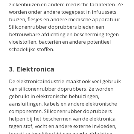
ziekenhuizen en andere medische faciliteiten. Ze
worden onder andere toegepast in infuussets,
buizen, flesjes en andere medische apparatuur.
Siliconenrubber doprubbers bieden een
betrouwbare afdichting en bescherming tegen
vloeistoffen, bacteriën en andere potentieel
schadelijke stoffen.
3. Elektronica
De elektronicaindustrie maakt ook veel gebruik
van siliconenrubber doprubbers. Ze worden
gebruikt in elektronische behuizingen,
aansluitingen, kabels en andere elektronische
componenten. Siliconenrubber doprubbers
helpen bij het beschermen van de elektronica
tegen stof, vocht en andere externe invloeden,
terwijl ze tegelijkertijd een goede afdichting