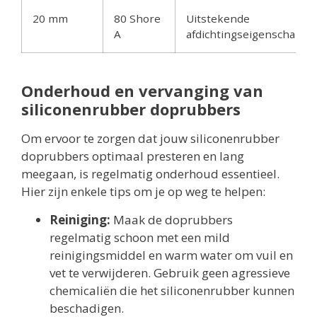
20 mm
80 Shore
Uitstekende
A
afdichtingseigenschappe
Onderhoud en vervanging van
siliconenrubber doprubbers
Om ervoor te zorgen dat jouw siliconenrubber
doprubbers optimaal presteren en lang
meegaan, is regelmatig onderhoud essentieel.
Hier zijn enkele tips om je op weg te helpen:
Reiniging:
Maak de doprubbers
regelmatig schoon met een mild
reinigingsmiddel en warm water om vuil en
vet te verwijderen. Gebruik geen agressieve
chemicaliën die het siliconenrubber kunnen
beschadigen.