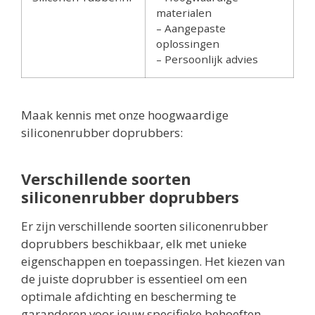
materialen
– Aangepaste
oplossingen
– Persoonlijk advies
Maak kennis met onze hoogwaardige
siliconenrubber doprubbers:
Verschillende soorten
siliconenrubber doprubbers
Er zijn verschillende soorten siliconenrubber
doprubbers beschikbaar, elk met unieke
eigenschappen en toepassingen. Het kiezen van
de juiste doprubber is essentieel om een
optimale afdichting en bescherming te
garanderen voor jouw specifieke behoeften.