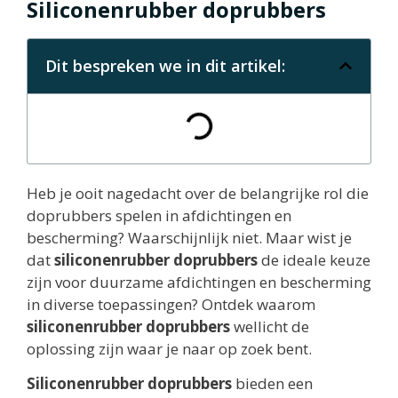
Siliconenrubber doprubbers
Dit bespreken we in dit artikel:
Heb je ooit nagedacht over de belangrijke rol die
doprubbers spelen in afdichtingen en
bescherming? Waarschijnlijk niet. Maar wist je
dat
siliconenrubber doprubbers
de ideale keuze
zijn voor duurzame afdichtingen en bescherming
in diverse toepassingen? Ontdek waarom
siliconenrubber doprubbers
wellicht de
oplossing zijn waar je naar op zoek bent.
Siliconenrubber doprubbers
bieden een