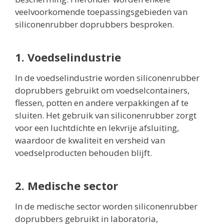
veelvoorkomende toepassingsgebieden van
siliconenrubber doprubbers besproken.
1. Voedselindustrie
In de voedselindustrie worden siliconenrubber
doprubbers gebruikt om voedselcontainers,
flessen, potten en andere verpakkingen af te
sluiten. Het gebruik van siliconenrubber zorgt
voor een luchtdichte en lekvrije afsluiting,
waardoor de kwaliteit en versheid van
voedselproducten behouden blijft.
2. Medische sector
In de medische sector worden siliconenrubber
doprubbers gebruikt in laboratoria,