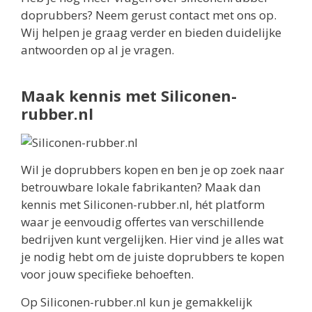
doprubbers? Neem gerust contact met ons op.
Wij helpen je graag verder en bieden duidelijke
antwoorden op al je vragen.
Maak kennis met Siliconen-
rubber.nl
Wil je doprubbers kopen en ben je op zoek naar
betrouwbare lokale fabrikanten? Maak dan
kennis met Siliconen-rubber.nl, hét platform
waar je eenvoudig offertes van verschillende
bedrijven kunt vergelijken. Hier vind je alles wat
je nodig hebt om de juiste doprubbers te kopen
voor jouw specifieke behoeften.
Op Siliconen-rubber.nl kun je gemakkelijk