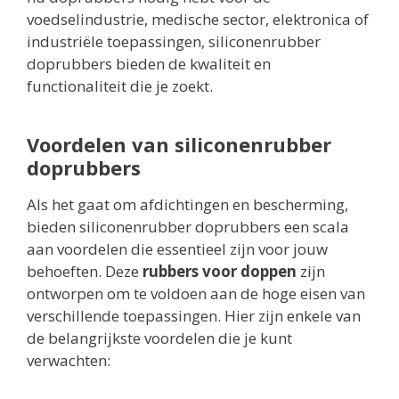
voedselindustrie, medische sector, elektronica of
industriële toepassingen, siliconenrubber
doprubbers bieden de kwaliteit en
functionaliteit die je zoekt.
Voordelen van siliconenrubber
doprubbers
Als het gaat om afdichtingen en bescherming,
bieden siliconenrubber doprubbers een scala
aan voordelen die essentieel zijn voor jouw
behoeften. Deze
rubbers voor doppen
zijn
ontworpen om te voldoen aan de hoge eisen van
verschillende toepassingen. Hier zijn enkele van
de belangrijkste voordelen die je kunt
verwachten: