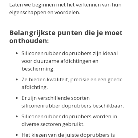
Laten we beginnen met het verkennen van hun
eigenschappen en voordelen.
Belangrijkste punten die je moet
onthouden:
Siliconenrubber doprubbers zijn ideaal
voor duurzame afdichtingen en
bescherming.
Ze bieden kwaliteit, precisie en een goede
afdichting.
Er zijn verschillende soorten
siliconenrubber doprubbers beschikbaar.
Siliconenrubber doprubbers worden in
diverse sectoren gebruikt.
Het kiezen van de juiste doprubbers is