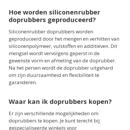
Hoe worden siliconenrubber
doprubbers geproduceerd?
Siliconenrubber doprubbers worden
geproduceerd door het mengen en verhitten van
siliconenpolymeer, vulstoffen en additieven. Dit
mengsel wordt vervolgens geperst in de
gewenste vorm en afmeting van de doprubber.
Na het persen wordt de doprubber uitgehard
om zijn duurzaamheid en flexibiliteit te
garanderen.
Waar kan ik doprubbers kopen?
Er zijn verschillende mogelijkheden om
doprubbers te kopen. Je kunt terecht bij
gespecialiseerde winkels voor