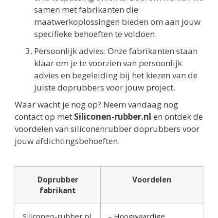
samen met fabrikanten die
maatwerkoplossingen bieden om aan jouw
specifieke behoeften te voldoen.
Persoonlijk advies: Onze fabrikanten staan
klaar om je te voorzien van persoonlijk
advies en begeleiding bij het kiezen van de
juiste doprubbers voor jouw project.
Waar wacht je nog op? Neem vandaag nog
contact op met
Siliconen-rubber.nl
en ontdek de
voordelen van siliconenrubber doprubbers voor
jouw afdichtingsbehoeften.
Doprubber
Voordelen
fabrikant
Siliconen-rubber.nl
– Hoogwaardige