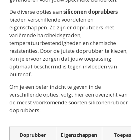
De diverse opties aan
siliconen doprubbers
bieden verschillende voordelen en
eigenschappen. Zo zijn er doprubbers met
variërende hardheidsgraden,
temperatuurbestendigheden en chemische
resistenties. Door de juiste doprubber te kiezen,
kun je ervoor zorgen dat jouw toepassing
optimaal beschermd is tegen invloeden van
buitenaf.
Om je een beter inzicht te geven in de
verschillende opties, volgt hier een overzicht van
de meest voorkomende soorten siliconenrubber
doprubbers:
Doprubber
Eigenschappen
Toepassin