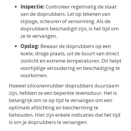
Inspectie:
Controleer regelmatig de staat
van de doprubbers. Let op tekenen van
slijtage, scheuren of vervorming. Als de
doprubbers beschadigd zijn, is het tijd om
ze te vervangen.
Opslag:
Bewaar de doprubbers op een
koele, droge plaats, uit de buurt van direct
zonlicht en extreme temperaturen. Dit helpt
voortijdige veroudering en beschadiging te
voorkomen.
Hoewel siliconenrubber doprubbers duurzaam
zijn, hebben ze een beperkte levensduur. Het is
belangrijk om ze op tijd te vervangen om een
optimale afdichting en bescherming te
behouden. Hier zijn enkele indicaties dat het tijd
is om je doprubbers te vervangen: