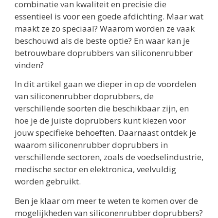
combinatie van kwaliteit en precisie die
essentieel is voor een goede afdichting. Maar wat
maakt ze zo speciaal? Waarom worden ze vaak
beschouwd als de beste optie? En waar kan je
betrouwbare doprubbers van siliconenrubber
vinden?
In dit artikel gaan we dieper in op de voordelen
van siliconenrubber doprubbers, de
verschillende soorten die beschikbaar zijn, en
hoe je de juiste doprubbers kunt kiezen voor
jouw specifieke behoeften. Daarnaast ontdek je
waarom siliconenrubber doprubbers in
verschillende sectoren, zoals de voedselindustrie,
medische sector en elektronica, veelvuldig
worden gebruikt.
Ben je klaar om meer te weten te komen over de
mogelijkheden van siliconenrubber doprubbers?