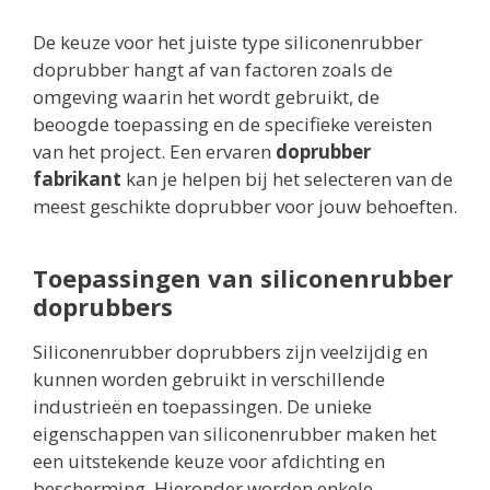
De keuze voor het juiste type siliconenrubber
doprubber hangt af van factoren zoals de
omgeving waarin het wordt gebruikt, de
beoogde toepassing en de specifieke vereisten
van het project. Een ervaren
doprubber
fabrikant
kan je helpen bij het selecteren van de
meest geschikte doprubber voor jouw behoeften.
Toepassingen van siliconenrubber
doprubbers
Siliconenrubber doprubbers zijn veelzijdig en
kunnen worden gebruikt in verschillende
industrieën en toepassingen. De unieke
eigenschappen van siliconenrubber maken het
een uitstekende keuze voor afdichting en
bescherming. Hieronder worden enkele