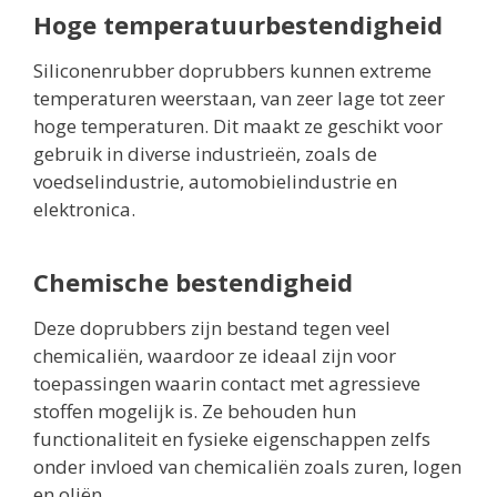
Hoge temperatuurbestendigheid
Siliconenrubber doprubbers kunnen extreme
temperaturen weerstaan, van zeer lage tot zeer
hoge temperaturen. Dit maakt ze geschikt voor
gebruik in diverse industrieën, zoals de
voedselindustrie, automobielindustrie en
elektronica.
Chemische bestendigheid
Deze doprubbers zijn bestand tegen veel
chemicaliën, waardoor ze ideaal zijn voor
toepassingen waarin contact met agressieve
stoffen mogelijk is. Ze behouden hun
functionaliteit en fysieke eigenschappen zelfs
onder invloed van chemicaliën zoals zuren, logen
en oliën.