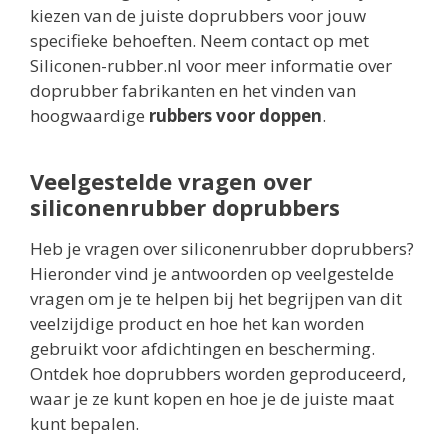
kiezen van de juiste doprubbers voor jouw
specifieke behoeften. Neem contact op met
Siliconen-rubber.nl voor meer informatie over
doprubber fabrikanten en het vinden van
hoogwaardige
rubbers voor doppen
.
Veelgestelde vragen over
siliconenrubber doprubbers
Heb je vragen over siliconenrubber doprubbers?
Hieronder vind je antwoorden op veelgestelde
vragen om je te helpen bij het begrijpen van dit
veelzijdige product en hoe het kan worden
gebruikt voor afdichtingen en bescherming.
Ontdek hoe doprubbers worden geproduceerd,
waar je ze kunt kopen en hoe je de juiste maat
kunt bepalen.