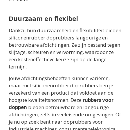
Duurzaam en flexibel
Dankzij hun duurzaamheid en flexibiliteit bieden
siliconenrubber doprubbers langdurige en
betrouwbare afdichtingen. Ze zijn bestand tegen
slijtage, scheuren en vervorming, waardoor ze
een kosteneffectieve keuze zijn op de lange
termijn.
Jouw afdichtingsbehoeften kunnen variëren,
maar met siliconenrubber doprubbers ben je
verzekerd van een product dat voldoet aan de
hoogste kwaliteitsnormen. Deze
rubbers voor
doppen
bieden betrouwbare en langdurige
afdichtingen, zelfs in veeleisende omgevingen. Of
je nu op zoek bent naar doprubbers voor
industriële machines, consumentenelektronica