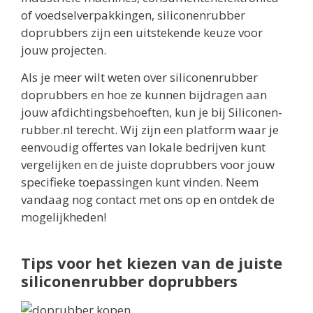
of voedselverpakkingen, siliconenrubber
doprubbers zijn een uitstekende keuze voor
jouw projecten.
Als je meer wilt weten over siliconenrubber
doprubbers en hoe ze kunnen bijdragen aan
jouw afdichtingsbehoeften, kun je bij Siliconen-
rubber.nl terecht. Wij zijn een platform waar je
eenvoudig offertes van lokale bedrijven kunt
vergelijken en de juiste doprubbers voor jouw
specifieke toepassingen kunt vinden. Neem
vandaag nog contact met ons op en ontdek de
mogelijkheden!
Tips voor het kiezen van de juiste
siliconenrubber doprubbers