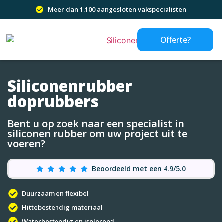
Meer dan 1.100 aangesloten vakspecialisten
Offerte?
Siliconenrubber
doprubbers
Bent u op zoek naar een specialist in
siliconen rubber om uw project uit te
voeren?
Beoordeeld met een 4.9/5.0
Duurzaam en flexibel
Hittebestendig materiaal
Waterbestendig en isolerend