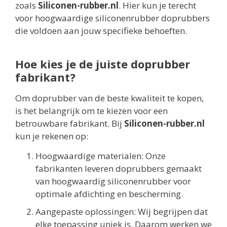
zoals
Siliconen-rubber.nl
. Hier kun je terecht
voor hoogwaardige siliconenrubber doprubbers
die voldoen aan jouw specifieke behoeften.
Hoe kies je de juiste doprubber
fabrikant?
Om doprubber van de beste kwaliteit te kopen,
is het belangrijk om te kiezen voor een
betrouwbare fabrikant. Bij
Siliconen-rubber.nl
kun je rekenen op:
Hoogwaardige materialen: Onze
fabrikanten leveren doprubbers gemaakt
van hoogwaardig siliconenrubber voor
optimale afdichting en bescherming.
Aangepaste oplossingen: Wij begrijpen dat
elke toepassing uniek is. Daarom werken we