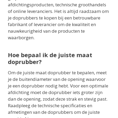
afdichtingsproducten, technische groothandels
of online leveranciers. Het is altijd raadzaam om
je doprubbers te kopen bij een betrouwbare
fabrikant of leverancier om de kwaliteit en
nauwkeurigheid van de producten te
waarborgen.
Hoe bepaal ik de juiste maat
doprubber?
Om de juiste maat doprubber te bepalen, meet
je de buitendiameter van de opening waarvoor
je een doprubber nodig hebt. Voor een optimale
afdichting moet de doprubber iets groter zijn
dan de opening, zodat deze strak en stevig past.
Raadpleeg de technische specificaties en
afmetingen van de doprubbers om de juiste