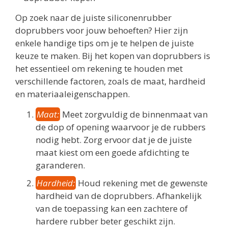
Op zoek naar de juiste siliconenrubber
doprubbers voor jouw behoeften? Hier zijn
enkele handige tips om je te helpen de juiste
keuze te maken. Bij het kopen van doprubbers is
het essentieel om rekening te houden met
verschillende factoren, zoals de maat, hardheid
en materiaaleigenschappen.
Maat:
Meet zorgvuldig de binnenmaat van
de dop of opening waarvoor je de rubbers
nodig hebt. Zorg ervoor dat je de juiste
maat kiest om een goede afdichting te
garanderen.
Hardheid:
Houd rekening met de gewenste
hardheid van de doprubbers. Afhankelijk
van de toepassing kan een zachtere of
hardere rubber beter geschikt zijn.