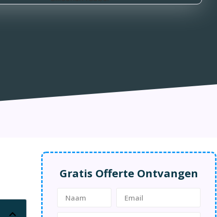
Gratis Offerte Ontvangen