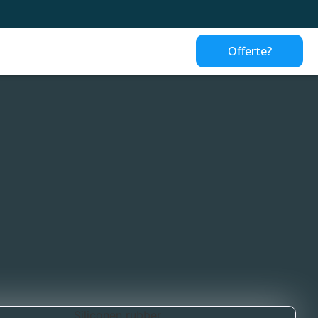
Offerte?