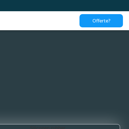
Offerte?