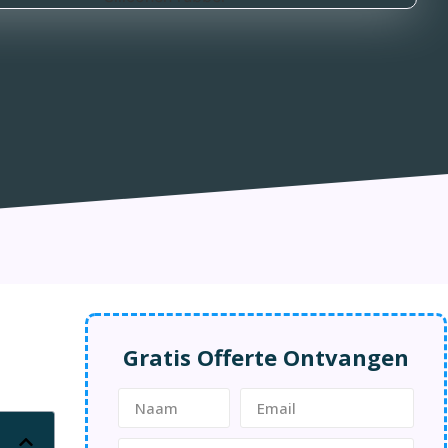
Gratis Offerte Ontvangen