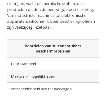
trillingen, vocht of chemische stoffen, deze
producten bieden de benodigde bescherming.
Van industriële machines tot elektronische
apparaten, siliconenrubber beschermprofielen
zijn veelzijdig inzetbaar.
Voordelen van siliconenrubber
beschermprofielen
Duurzaamheid
Maatwerk mogelijkheden
Verscheidenheid aan toepassingen