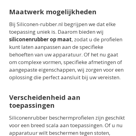
Maatwerk mogelijkheden
Bij Siliconen-rubber.nl begrijpen we dat elke
toepassing uniek is. Daarom bieden wij
siliconenrubber op maat
, zodat u de profielen
kunt laten aanpassen aan de specifieke
behoeften van uw apparatuur. Of het nu gaat
om complexe vormen, specifieke afmetingen of
aangepaste eigenschappen, wij zorgen voor een
oplossing die perfect aansluit bij uw vereisten.
Verscheidenheid aan
toepassingen
Siliconenrubber beschermprofielen zijn geschikt
voor een breed scala aan toepassingen. Of u nu
apparatuur wilt beschermen tegen stoten,