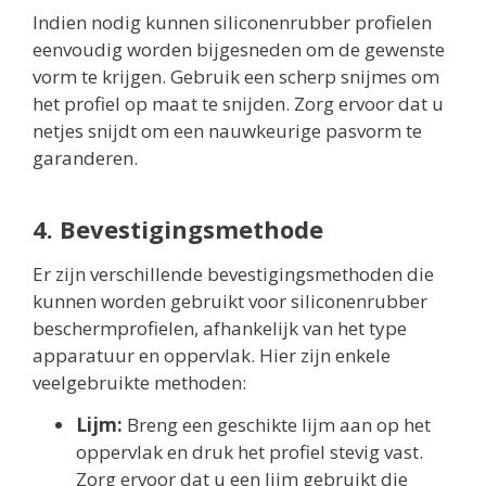
Indien nodig kunnen siliconenrubber profielen
eenvoudig worden bijgesneden om de gewenste
vorm te krijgen. Gebruik een scherp snijmes om
het profiel op maat te snijden. Zorg ervoor dat u
netjes snijdt om een nauwkeurige pasvorm te
garanderen.
4. Bevestigingsmethode
Er zijn verschillende bevestigingsmethoden die
kunnen worden gebruikt voor siliconenrubber
beschermprofielen, afhankelijk van het type
apparatuur en oppervlak. Hier zijn enkele
veelgebruikte methoden:
Lijm:
Breng een geschikte lijm aan op het
oppervlak en druk het profiel stevig vast.
Zorg ervoor dat u een lijm gebruikt die