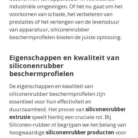
industriële omgevingen. Of het nu gaat om het
voorkomen van schade, het verbeteren van
prestaties of het verlengen van de levensduur
van apparatuur, siliconenrubber
beschermprofielen bieden de juiste oplossing.
Eigenschappen en kwaliteit van
siliconenrubber
beschermprofielen
De eigenschappen en kwaliteit van
siliconenrubber beschermprofielen zijn
essentieel voor hun effectiviteit en
duurzaamheid. Het proces van
siliconenrubber
extrusie
speelt hierbij een cruciale rol. Bij
Siliconen-rubber.nl begrijpen we het belang van
hoogwaardige
siliconenrubber producten
voor