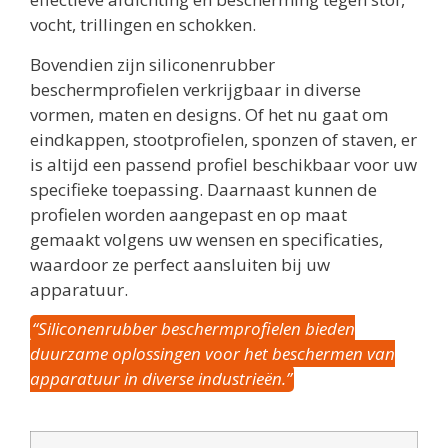
vocht, trillingen en schokken.
Bovendien zijn siliconenrubber
beschermprofielen verkrijgbaar in diverse
vormen, maten en designs. Of het nu gaat om
eindkappen, stootprofielen, sponzen of staven, er
is altijd een passend profiel beschikbaar voor uw
specifieke toepassing. Daarnaast kunnen de
profielen worden aangepast en op maat
gemaakt volgens uw wensen en specificaties,
waardoor ze perfect aansluiten bij uw
apparatuur.
“Siliconenrubber beschermprofielen bieden
duurzame oplossingen voor het beschermen van
apparatuur in diverse industrieën.”