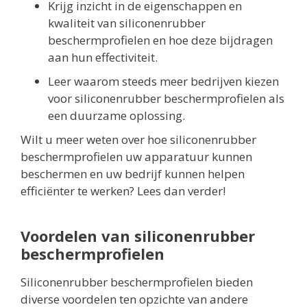
Krijg inzicht in de eigenschappen en
kwaliteit van siliconenrubber
beschermprofielen en hoe deze bijdragen
aan hun effectiviteit.
Leer waarom steeds meer bedrijven kiezen
voor siliconenrubber beschermprofielen als
een duurzame oplossing.
Wilt u meer weten over hoe siliconenrubber
beschermprofielen uw apparatuur kunnen
beschermen en uw bedrijf kunnen helpen
efficiënter te werken? Lees dan verder!
Voordelen van siliconenrubber
beschermprofielen
Siliconenrubber beschermprofielen bieden
diverse voordelen ten opzichte van andere