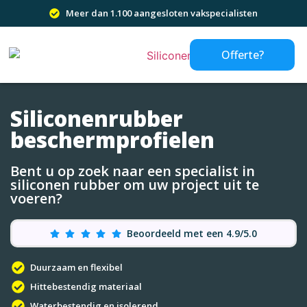
Meer dan 1.100 aangesloten vakspecialisten
Offerte?
Siliconenrubber
beschermprofielen
Bent u op zoek naar een specialist in
siliconen rubber om uw project uit te
voeren?
Beoordeeld met een 4.9/5.0
Duurzaam en flexibel
Hittebestendig materiaal
Waterbestendig en isolerend