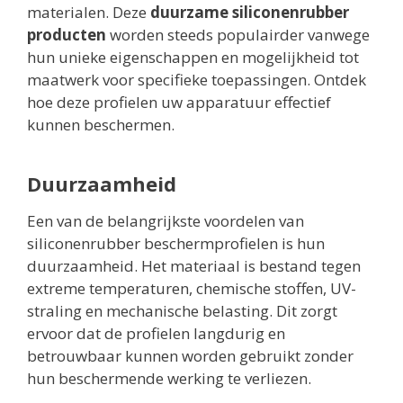
materialen. Deze
duurzame siliconenrubber
producten
worden steeds populairder vanwege
hun unieke eigenschappen en mogelijkheid tot
maatwerk voor specifieke toepassingen. Ontdek
hoe deze profielen uw apparatuur effectief
kunnen beschermen.
Duurzaamheid
Een van de belangrijkste voordelen van
siliconenrubber beschermprofielen is hun
duurzaamheid. Het materiaal is bestand tegen
extreme temperaturen, chemische stoffen, UV-
straling en mechanische belasting. Dit zorgt
ervoor dat de profielen langdurig en
betrouwbaar kunnen worden gebruikt zonder
hun beschermende werking te verliezen.