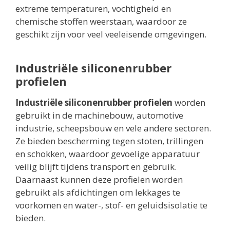
extreme temperaturen, vochtigheid en
chemische stoffen weerstaan, waardoor ze
geschikt zijn voor veel veeleisende omgevingen.
Industriële siliconenrubber
profielen
Industriële siliconenrubber profielen
worden
gebruikt in de machinebouw, automotive
industrie, scheepsbouw en vele andere sectoren.
Ze bieden bescherming tegen stoten, trillingen
en schokken, waardoor gevoelige apparatuur
veilig blijft tijdens transport en gebruik.
Daarnaast kunnen deze profielen worden
gebruikt als afdichtingen om lekkages te
voorkomen en water-, stof- en geluidsisolatie te
bieden.