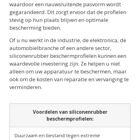
waardoor een nauwsluitende pasvorm wordt
gegarandeerd. Dit zorgt ervoor dat de profielen
stevig op hun plaats blijven en optimale
bescherming bieden.
Of u nu werkt in de industrie, de elektronica, de
automobielbranche of een andere sector,
siliconenrubber beschermprofielen kunnen een
waardevolle investering zijn. Ze helpen u niet
alleen om uw apparatuur te beschermen, maar
ook om de kosten van reparatie en vervanging te
verminderen.
Voordelen van siliconenrubber
beschermprofielen:
Duurzaam en bestand tegen extreme