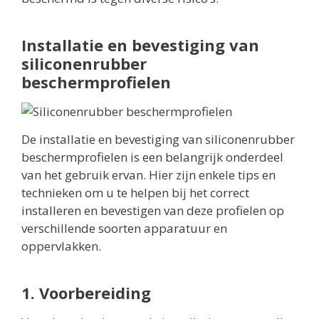
Installatie en bevestiging van
siliconenrubber
beschermprofielen
De installatie en bevestiging van siliconenrubber
beschermprofielen is een belangrijk onderdeel
van het gebruik ervan. Hier zijn enkele tips en
technieken om u te helpen bij het correct
installeren en bevestigen van deze profielen op
verschillende soorten apparatuur en
oppervlakken.
1. Voorbereiding