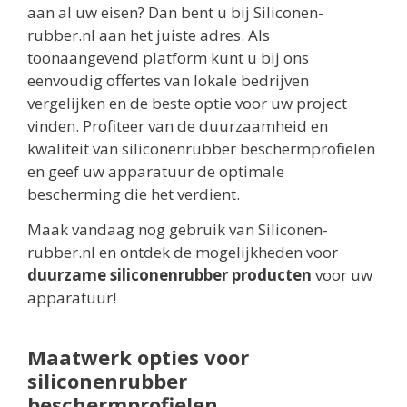
aan al uw eisen? Dan bent u bij Siliconen-
rubber.nl aan het juiste adres. Als
toonaangevend platform kunt u bij ons
eenvoudig offertes van lokale bedrijven
vergelijken en de beste optie voor uw project
vinden. Profiteer van de duurzaamheid en
kwaliteit van siliconenrubber beschermprofielen
en geef uw apparatuur de optimale
bescherming die het verdient.
Maak vandaag nog gebruik van Siliconen-
rubber.nl en ontdek de mogelijkheden voor
duurzame siliconenrubber producten
voor uw
apparatuur!
Maatwerk opties voor
siliconenrubber
beschermprofielen