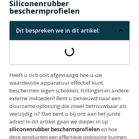
Siliconenrubber
beschermprofielen
Dit bespreken we in dit artikel:
Heeft u zich ooit afgevraagd hoe u uw
waardevolle apparatuur effectief kunt
beschermen tegen schokken, trillingen en andere
externe invloeden? Bent u benieuwd naar een
duurzame oplossing die zowel betrouwbaar als
veelzijdig is? Dan bent u bij ons aan het juiste
adres! In dit artikel gaan we dieper in op
siliconenrubber beschermprofielen
en hoe
deze producten een effectieve oplossing kunnen