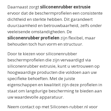
Daarnaast zorgt
siliconenrubber extrusie
ervoor dat de beschermprofielen een consistente
dichtheid en sterkte hebben. Dit garandeert
duurzaamheid en betrouwbaarheid, zelfs onder
veeleisende omstandigheden. De
siliconenrubber profielen
zijn flexibel, maar
behouden toch hun vorm en structuur.
Door te kiezen voor siliconenrubber
beschermprofielen die zijn vervaardigd via
siliconenrubber extrusie, kunt u vertrouwen op
hoogwaardige producten die voldoen aan uw
specifieke behoeften. Met de juiste
eigenschappen en kwaliteit zijn deze profielen in
staat om langdurige bescherming te bieden aan
uw waardevolle apparatuur.
Neem contact op met Siliconen-rubber.nl voor