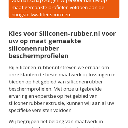
vakmanschap zorgen wij ervoor dat uw op
maat gemaakte profielen voldoen aan de
hoogste kwaliteitsnormen.
Kies voor Siliconen-rubber.nl voor
uw op maat gemaakte
siliconenrubber
beschermprofielen
Bij Siliconen-rubber.nl streven we ernaar om
onze klanten de beste maatwerk oplossingen te
bieden op het gebied van siliconenrubber
beschermprofielen. Met onze uitgebreide
ervaring en expertise op het gebied van
siliconenrubber extrusie, kunnen wij aan al uw
specifieke vereisten voldoen.
Wij begrijpen het belang van maatwerk in