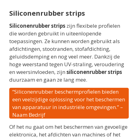
Siliconenrubber strips
Siliconenrubber strips
zijn flexibele profielen
die worden gebruikt in uiteenlopende
toepassingen. Ze kunnen worden gebruikt als
afdichtingen, stootranden, stofafdichting,
geluidsdemping en nog veel meer. Dankzij de
hoge weerstand tegen UV-straling, veroudering
en weersinvloeden, zijn
siliconenrubber strips
duurzaam en gaan ze lang mee.
“Siliconenrubber beschermprofielen bieden
een veelzijdige oplossing voor het beschermen
van apparatuur in industriële omgevingen.” –
Naam Bedrijf
Of het nu gaat om het beschermen van gevoelige
elektronica, het afdichten van machines of het