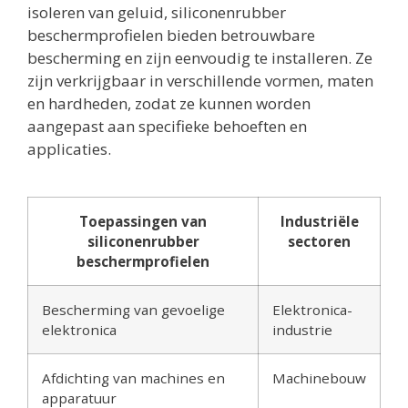
isoleren van geluid, siliconenrubber
beschermprofielen bieden betrouwbare
bescherming en zijn eenvoudig te installeren. Ze
zijn verkrijgbaar in verschillende vormen, maten
en hardheden, zodat ze kunnen worden
aangepast aan specifieke behoeften en
applicaties.
Toepassingen van
Industriële
siliconenrubber
sectoren
beschermprofielen
Bescherming van gevoelige
Elektronica-
elektronica
industrie
Afdichting van machines en
Machinebouw
apparatuur