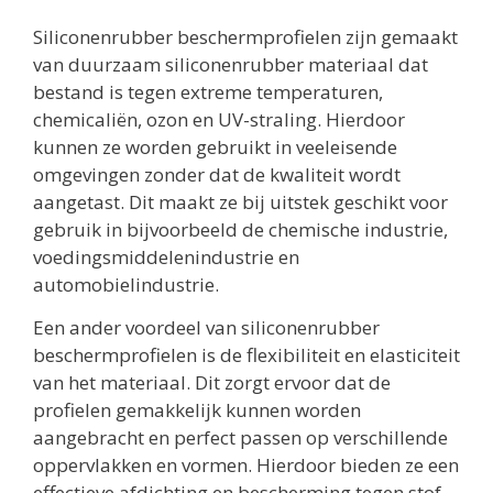
Siliconenrubber beschermprofielen zijn gemaakt
van duurzaam siliconenrubber materiaal dat
bestand is tegen extreme temperaturen,
chemicaliën, ozon en UV-straling. Hierdoor
kunnen ze worden gebruikt in veeleisende
omgevingen zonder dat de kwaliteit wordt
aangetast. Dit maakt ze bij uitstek geschikt voor
gebruik in bijvoorbeeld de chemische industrie,
voedingsmiddelenindustrie en
automobielindustrie.
Een ander voordeel van siliconenrubber
beschermprofielen is de flexibiliteit en elasticiteit
van het materiaal. Dit zorgt ervoor dat de
profielen gemakkelijk kunnen worden
aangebracht en perfect passen op verschillende
oppervlakken en vormen. Hierdoor bieden ze een
effectieve afdichting en bescherming tegen stof,