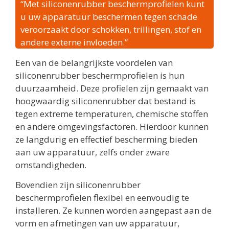
“Met siliconenrubber beschermprofielen kunt
u uw apparatuur beschermen tegen schade
veroorzaakt door schokken, trillingen, stof en
andere externe invloeden.”
Een van de belangrijkste voordelen van
siliconenrubber beschermprofielen is hun
duurzaamheid. Deze profielen zijn gemaakt van
hoogwaardig siliconenrubber dat bestand is
tegen extreme temperaturen, chemische stoffen
en andere omgevingsfactoren. Hierdoor kunnen
ze langdurig en effectief bescherming bieden
aan uw apparatuur, zelfs onder zware
omstandigheden.
Bovendien zijn siliconenrubber
beschermprofielen flexibel en eenvoudig te
installeren. Ze kunnen worden aangepast aan de
vorm en afmetingen van uw apparatuur,