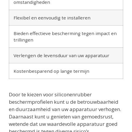
omstandigheden
Flexibel en eenvoudig te installeren
Bieden effectieve bescherming tegen impact en
trillingen
Verlengen de levensduur van uw apparatuur
Kostenbesparend op lange termijn
Door te kiezen voor siliconenrubber
beschermprofielen kunt u de betrouwbaarheid
en duurzaamheid van uw apparatuur verhogen.
Daarnaast kunt u genieten van gemoedsrust,
wetende dat uw waardevolle apparatuur goed
beschermd is tegen diverse risico’s.