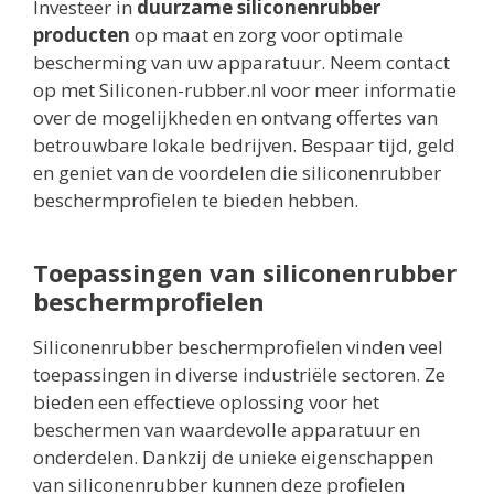
Investeer in
duurzame siliconenrubber
producten
op maat en zorg voor optimale
bescherming van uw apparatuur. Neem contact
op met Siliconen-rubber.nl voor meer informatie
over de mogelijkheden en ontvang offertes van
betrouwbare lokale bedrijven. Bespaar tijd, geld
en geniet van de voordelen die siliconenrubber
beschermprofielen te bieden hebben.
Toepassingen van siliconenrubber
beschermprofielen
Siliconenrubber beschermprofielen vinden veel
toepassingen in diverse industriële sectoren. Ze
bieden een effectieve oplossing voor het
beschermen van waardevolle apparatuur en
onderdelen. Dankzij de unieke eigenschappen
van siliconenrubber kunnen deze profielen