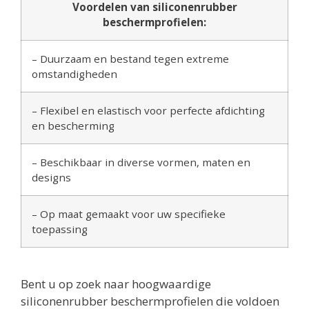
Voordelen van siliconenrubber
beschermprofielen:
– Duurzaam en bestand tegen extreme
omstandigheden
– Flexibel en elastisch voor perfecte afdichting
en bescherming
– Beschikbaar in diverse vormen, maten en
designs
– Op maat gemaakt voor uw specifieke
toepassing
Bent u op zoek naar hoogwaardige
siliconenrubber beschermprofielen die voldoen