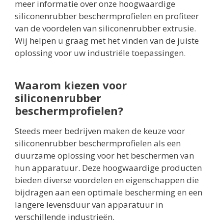
meer informatie over onze hoogwaardige
siliconenrubber beschermprofielen en profiteer
van de voordelen van siliconenrubber extrusie.
Wij helpen u graag met het vinden van de juiste
oplossing voor uw industriële toepassingen.
Waarom kiezen voor
siliconenrubber
beschermprofielen?
Steeds meer bedrijven maken de keuze voor
siliconenrubber beschermprofielen als een
duurzame oplossing voor het beschermen van
hun apparatuur. Deze hoogwaardige producten
bieden diverse voordelen en eigenschappen die
bijdragen aan een optimale bescherming en een
langere levensduur van apparatuur in
verschillende industrieën.