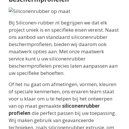
Bij Siliconen-rubber.nl begrijpen we dat elk
project uniek is en specifieke eisen vereist. Naast
ons aanbod van standaard siliconenrubber
beschermprofielen, bieden wij daarom ook
maatwerk opties aan. Met onze maatwerk
service kunt u uw siliconenrubber
beschermprofielen precies laten aanpassen aan
uw specifieke behoeften.
Of het nu gaat om afmetingen, vormen, kleuren
of speciale kenmerken, ons ervaren team staat
voor u klaar om u te helpen bij het ontwerpen
van op maat gemaakte
siliconenrubber
profielen
die perfect passen bij uw toepassing.
Wij maken gebruik van geavanceerde
technieken, zoals siliconenrubber extrusie, om