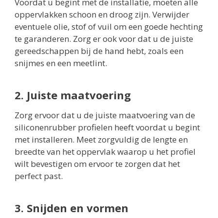
Voordat u begint met de installatie, moeten alle
oppervlakken schoon en droog zijn. Verwijder
eventuele olie, stof of vuil om een goede hechting
te garanderen. Zorg er ook voor dat u de juiste
gereedschappen bij de hand hebt, zoals een
snijmes en een meetlint.
2. Juiste maatvoering
Zorg ervoor dat u de juiste maatvoering van de
siliconenrubber profielen heeft voordat u begint
met installeren. Meet zorgvuldig de lengte en
breedte van het oppervlak waarop u het profiel
wilt bevestigen om ervoor te zorgen dat het
perfect past.
3. Snijden en vormen