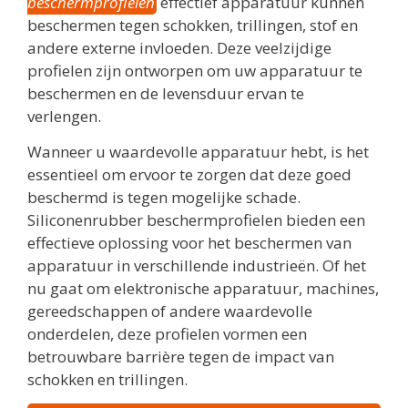
beschermprofielen
effectief apparatuur kunnen
beschermen tegen schokken, trillingen, stof en
andere externe invloeden. Deze veelzijdige
profielen zijn ontworpen om uw apparatuur te
beschermen en de levensduur ervan te
verlengen.
Wanneer u waardevolle apparatuur hebt, is het
essentieel om ervoor te zorgen dat deze goed
beschermd is tegen mogelijke schade.
Siliconenrubber beschermprofielen bieden een
effectieve oplossing voor het beschermen van
apparatuur in verschillende industrieën. Of het
nu gaat om elektronische apparatuur, machines,
gereedschappen of andere waardevolle
onderdelen, deze profielen vormen een
betrouwbare barrière tegen de impact van
schokken en trillingen.