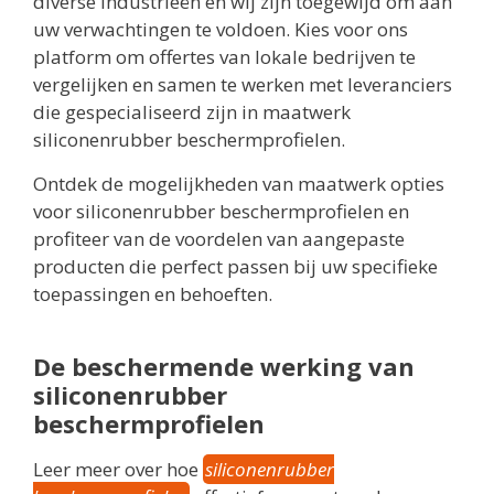
diverse industrieën en wij zijn toegewijd om aan
uw verwachtingen te voldoen. Kies voor ons
platform om offertes van lokale bedrijven te
vergelijken en samen te werken met leveranciers
die gespecialiseerd zijn in maatwerk
siliconenrubber beschermprofielen.
Ontdek de mogelijkheden van maatwerk opties
voor siliconenrubber beschermprofielen en
profiteer van de voordelen van aangepaste
producten die perfect passen bij uw specifieke
toepassingen en behoeften.
De beschermende werking van
siliconenrubber
beschermprofielen
Leer meer over hoe
siliconenrubber