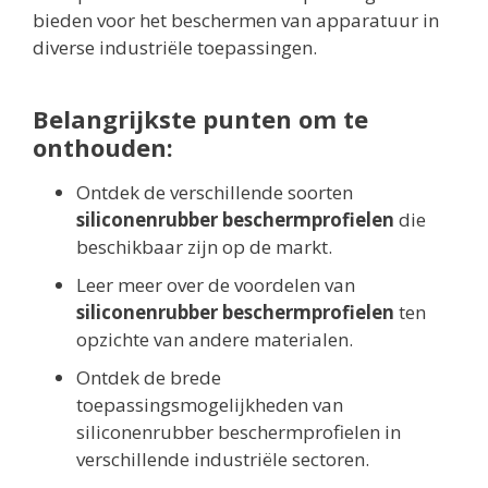
bieden voor het beschermen van apparatuur in
diverse industriële toepassingen.
Belangrijkste punten om te
onthouden:
Ontdek de verschillende soorten
siliconenrubber beschermprofielen
die
beschikbaar zijn op de markt.
Leer meer over de voordelen van
siliconenrubber beschermprofielen
ten
opzichte van andere materialen.
Ontdek de brede
toepassingsmogelijkheden van
siliconenrubber beschermprofielen in
verschillende industriële sectoren.