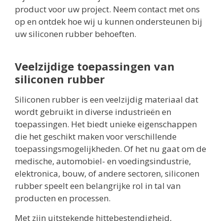
product voor uw project. Neem contact met ons
op en ontdek hoe wij u kunnen ondersteunen bij
uw siliconen rubber behoeften.
Veelzijdige toepassingen van
siliconen rubber
Siliconen rubber is een veelzijdig materiaal dat
wordt gebruikt in diverse industrieën en
toepassingen. Het biedt unieke eigenschappen
die het geschikt maken voor verschillende
toepassingsmogelijkheden. Of het nu gaat om de
medische, automobiel- en voedingsindustrie,
elektronica, bouw, of andere sectoren, siliconen
rubber speelt een belangrijke rol in tal van
producten en processen.
Met zijn uitstekende hittebestendigheid,