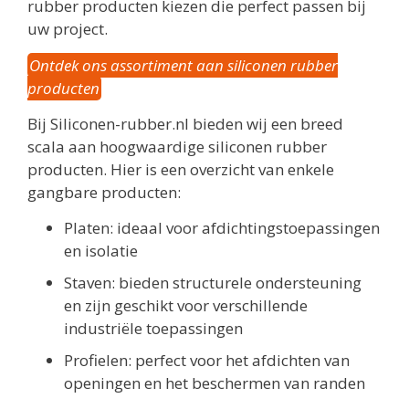
rubber producten kiezen die perfect passen bij
uw project.
Ontdek ons assortiment aan siliconen rubber
producten
Bij Siliconen-rubber.nl bieden wij een breed
scala aan hoogwaardige siliconen rubber
producten. Hier is een overzicht van enkele
gangbare producten:
Platen: ideaal voor afdichtingstoepassingen
en isolatie
Staven: bieden structurele ondersteuning
en zijn geschikt voor verschillende
industriële toepassingen
Profielen: perfect voor het afdichten van
openingen en het beschermen van randen