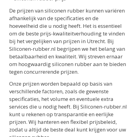
De prijzen van siliconen rubber kunnen variëren
afhankelijk van de specificaties en de
hoeveelheid die u nodig heeft. Het is essentieel
om de beste prijs-kwaliteitverhouding te vinden
bij het vergelijken van prijzen in Utrecht. Bij
Siliconen-rubber.nl begrijpen we het belang van
betaalbaarheid en kwaliteit. Wij streven ernaar
om hoogwaardig siliconen rubber aan te bieden
tegen concurrerende prijzen.
Onze prijzen worden bepaald op basis van
verschillende factoren, zoals de gewenste
specificaties, het volume en eventuele extra
services die u nodig heeft. Bij Siliconen-rubber.nl
kunt u rekenen op transparantie en eerlijke
prijzen. Wij hanteren een flexibel prijsbeleid,
zodat u altijd de beste deal kunt krijgen voor uw