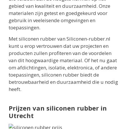
gebied van kwaliteit en duurzaamheid. Onze
materialen zijn getest en goedgekeurd voor
gebruik in veeleisende omgevingen en
toepassingen.
Met siliconen rubber van Siliconen-rubber.nl
kunt u erop vertrouwen dat uw projecten en
producten zullen profiteren van de voordelen
van dit hoogwaardige materiaal. Of het nu gaat
om afdichtingen, isolatie, elektronica, of andere
toepassingen, siliconen rubber biedt de
betrouwbaarheid en duurzaamheid die u nodig
heeft.
Prijzen van siliconen rubber in
Utrecht