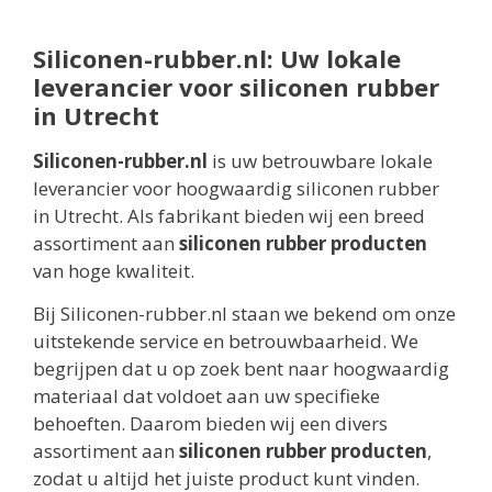
Siliconen-rubber.nl: Uw lokale
leverancier voor siliconen rubber
in Utrecht
Siliconen-rubber.nl
is uw betrouwbare lokale
leverancier voor hoogwaardig siliconen rubber
in Utrecht. Als fabrikant bieden wij een breed
assortiment aan
siliconen rubber producten
van hoge kwaliteit.
Bij Siliconen-rubber.nl staan we bekend om onze
uitstekende service en betrouwbaarheid. We
begrijpen dat u op zoek bent naar hoogwaardig
materiaal dat voldoet aan uw specifieke
behoeften. Daarom bieden wij een divers
assortiment aan
siliconen rubber producten
,
zodat u altijd het juiste product kunt vinden.