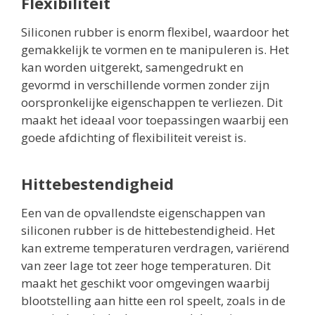
Flexibiliteit
Siliconen rubber is enorm flexibel, waardoor het
gemakkelijk te vormen en te manipuleren is. Het
kan worden uitgerekt, samengedrukt en
gevormd in verschillende vormen zonder zijn
oorspronkelijke eigenschappen te verliezen. Dit
maakt het ideaal voor toepassingen waarbij een
goede afdichting of flexibiliteit vereist is.
Hittebestendigheid
Een van de opvallendste eigenschappen van
siliconen rubber is de hittebestendigheid. Het
kan extreme temperaturen verdragen, variërend
van zeer lage tot zeer hoge temperaturen. Dit
maakt het geschikt voor omgevingen waarbij
blootstelling aan hitte een rol speelt, zoals in de