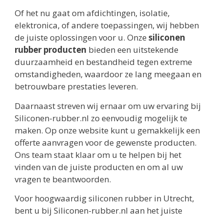
Of het nu gaat om afdichtingen, isolatie,
elektronica, of andere toepassingen, wij hebben
de juiste oplossingen voor u. Onze
siliconen
rubber producten
bieden een uitstekende
duurzaamheid en bestandheid tegen extreme
omstandigheden, waardoor ze lang meegaan en
betrouwbare prestaties leveren.
Daarnaast streven wij ernaar om uw ervaring bij
Siliconen-rubber.nl zo eenvoudig mogelijk te
maken. Op onze website kunt u gemakkelijk een
offerte aanvragen voor de gewenste producten.
Ons team staat klaar om u te helpen bij het
vinden van de juiste producten en om al uw
vragen te beantwoorden.
Voor hoogwaardig siliconen rubber in Utrecht,
bent u bij Siliconen-rubber.nl aan het juiste