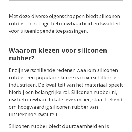
Met deze diverse eigenschappen biedt siliconen
rubber de nodige betrouwbaarheid en kwaliteit
voor uiteenlopende toepassingen.
Waarom kiezen voor siliconen
rubber?
Er zijn verschillende redenen waarom siliconen
rubber een populaire keuze is in verschillende
industrieën. De kwaliteit van het materiaal speelt
hierbij een belangrijke rol. Siliconen-rubber.nl,
uw betrouwbare lokale leverancier, staat bekend
om hoogwaardig siliconen rubber van
uitstekende kwaliteit.
Siliconen rubber biedt duurzaamheid en is