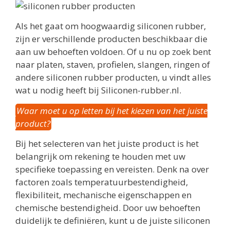
Als het gaat om hoogwaardig siliconen rubber,
zijn er verschillende producten beschikbaar die
aan uw behoeften voldoen. Of u nu op zoek bent
naar platen, staven, profielen, slangen, ringen of
andere siliconen rubber producten, u vindt alles
wat u nodig heeft bij Siliconen-rubber.nl.
Waar moet u op letten bij het kiezen van het juiste
product?
Bij het selecteren van het juiste product is het
belangrijk om rekening te houden met uw
specifieke toepassing en vereisten. Denk na over
factoren zoals temperatuurbestendigheid,
flexibiliteit, mechanische eigenschappen en
chemische bestendigheid. Door uw behoeften
duidelijk te definiëren, kunt u de juiste siliconen