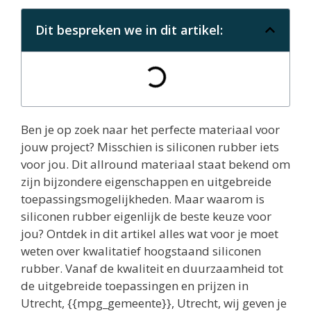
Dit bespreken we in dit artikel:
Ben je op zoek naar het perfecte materiaal voor
jouw project? Misschien is siliconen rubber iets
voor jou. Dit allround materiaal staat bekend om
zijn bijzondere eigenschappen en uitgebreide
toepassingsmogelijkheden. Maar waarom is
siliconen rubber eigenlijk de beste keuze voor
jou? Ontdek in dit artikel alles wat voor je moet
weten over kwalitatief hoogstaand siliconen
rubber. Vanaf de kwaliteit en duurzaamheid tot
de uitgebreide toepassingen en prijzen in
Utrecht, {{mpg_gemeente}}, Utrecht, wij geven je