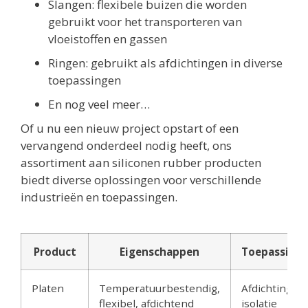
Slangen: flexibele buizen die worden
gebruikt voor het transporteren van
vloeistoffen en gassen
Ringen: gebruikt als afdichtingen in diverse
toepassingen
En nog veel meer…
Of u nu een nieuw project opstart of een
vervangend onderdeel nodig heeft, ons
assortiment aan siliconen rubber producten
biedt diverse oplossingen voor verschillende
industrieën en toepassingen.
Product
Eigenschappen
Toepassing
Platen
Temperatuurbestendig,
Afdichtingen,
flexibel, afdichtend
isolatie