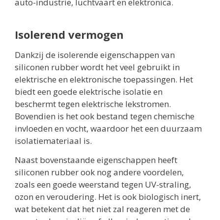
auto-industrie, luchtvaart en elektronica.
Isolerend vermogen
Dankzij de isolerende eigenschappen van
siliconen rubber wordt het veel gebruikt in
elektrische en elektronische toepassingen. Het
biedt een goede elektrische isolatie en
beschermt tegen elektrische lekstromen.
Bovendien is het ook bestand tegen chemische
invloeden en vocht, waardoor het een duurzaam
isolatiemateriaal is.
Naast bovenstaande eigenschappen heeft
siliconen rubber ook nog andere voordelen,
zoals een goede weerstand tegen UV-straling,
ozon en veroudering. Het is ook biologisch inert,
wat betekent dat het niet zal reageren met de