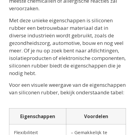
meeste chemicaliën of allergische reacties zal
veroorzaken.
Met deze unieke eigenschappen is siliconen
rubber een betrouwbaar materiaal dat in
diverse industrieën wordt gebruikt, zoals de
gezondheidszorg, automotive, bouw en nog veel
meer. Of je nu op zoek bent naar afdichtingen,
isolatieproducten of elektronische componenten,
siliconen rubber biedt de eigenschappen die je
nodig hebt.
Voor een visuele weergave van de eigenschappen
van siliconen rubber, bekijk onderstaande tabel:
Eigenschappen
Voordelen
Flexibiliteit
– Gemakkelijk te