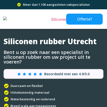
Meer dan 1.100 aangesloten vakspecialisten
Offerte?
Siliconen rubber Utrecht
Bent u op zoek naar een specialist in
siliconen rubber om uw project uit te
voeren?
Beoordeeld met een 4.9/5.0
Duurzaam en flexibel
Hittebestendig materiaal
Waterbestendig en isolerend
Breed scala aan toepassingen