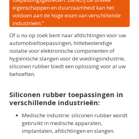
eigenschappen en duurzaamheid kan het
voldoen aan de hoge eisen van verschillende
industrieën.”
Of u nu op zoek bent naar afdichtingen voor uw
automobieltoepassingen, hittebestendige
isolatie voor elektronische componenten of
hygiënische slangen voor de voedingsindustrie,
siliconen rubber biedt een oplossing voor al uw
behoeften.
Siliconen rubber toepassingen in
verschillende industrieën:
Medische industrie: siliconen rubber wordt
gebruikt in medische apparaten,
implantaten, afdichtingen en slangen.