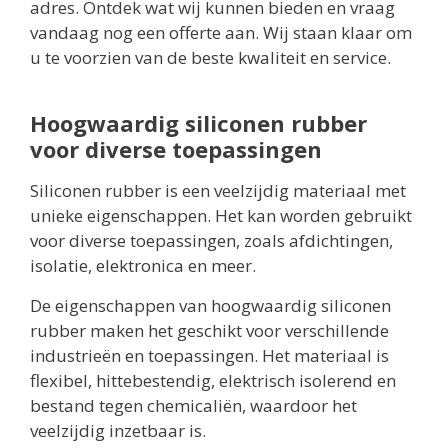
adres. Ontdek wat wij kunnen bieden en vraag
vandaag nog een offerte aan. Wij staan klaar om
u te voorzien van de beste kwaliteit en service.
Hoogwaardig siliconen rubber
voor diverse toepassingen
Siliconen rubber is een veelzijdig materiaal met
unieke eigenschappen. Het kan worden gebruikt
voor diverse toepassingen, zoals afdichtingen,
isolatie, elektronica en meer.
De eigenschappen van hoogwaardig siliconen
rubber maken het geschikt voor verschillende
industrieën en toepassingen. Het materiaal is
flexibel, hittebestendig, elektrisch isolerend en
bestand tegen chemicaliën, waardoor het
veelzijdig inzetbaar is.