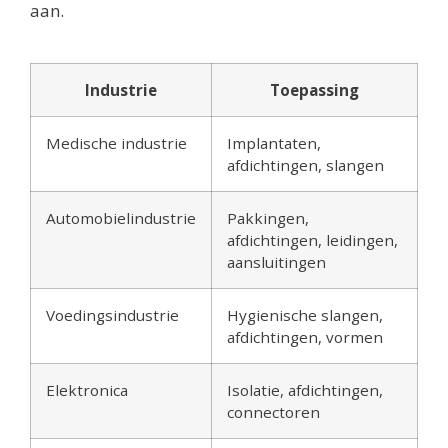
aan.
Industrie
Toepassing
Medische industrie
Implantaten,
afdichtingen, slangen
Automobielindustrie
Pakkingen,
afdichtingen, leidingen,
aansluitingen
Voedingsindustrie
Hygienische slangen,
afdichtingen, vormen
Elektronica
Isolatie, afdichtingen,
connectoren