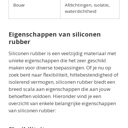
Bouw
Afdichtingen, isolatie,
waterdichtheid
Eigenschappen van siliconen
rubber
Siliconen rubber is een veelzijdig materiaal met
unieke eigenschappen die het zeer geschikt
maken voor diverse toepassingen. Of je nu op
zoek bent naar flexibiliteit, hittebestendigheid of
isolerend vermogen, siliconen rubber biedt een
breed scala aan eigenschappen die aan jouw
behoeften voldoen. Hieronder vind je een
overzicht van enkele belangrijke eigenschappen
van siliconen rubber: