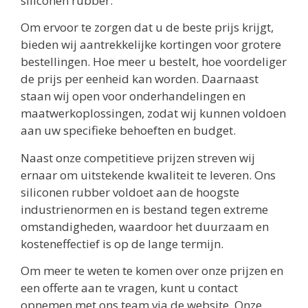
siliconen rubber.
Om ervoor te zorgen dat u de beste prijs krijgt,
bieden wij aantrekkelijke kortingen voor grotere
bestellingen. Hoe meer u bestelt, hoe voordeliger
de prijs per eenheid kan worden. Daarnaast
staan wij open voor onderhandelingen en
maatwerkoplossingen, zodat wij kunnen voldoen
aan uw specifieke behoeften en budget.
Naast onze competitieve prijzen streven wij
ernaar om uitstekende kwaliteit te leveren. Ons
siliconen rubber voldoet aan de hoogste
industrienormen en is bestand tegen extreme
omstandigheden, waardoor het duurzaam en
kosteneffectief is op de lange termijn.
Om meer te weten te komen over onze prijzen en
een offerte aan te vragen, kunt u contact
opnemen met ons team via de website. Onze