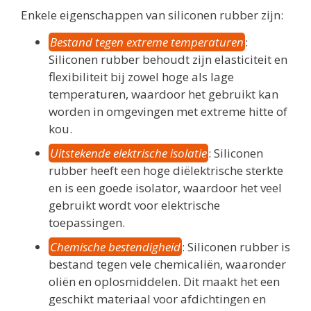
Enkele eigenschappen van siliconen rubber zijn:
Bestand tegen extreme temperaturen
:
Siliconen rubber behoudt zijn elasticiteit en
flexibiliteit bij zowel hoge als lage
temperaturen, waardoor het gebruikt kan
worden in omgevingen met extreme hitte of
kou.
Uitstekende elektrische isolatie
: Siliconen
rubber heeft een hoge diëlektrische sterkte
en is een goede isolator, waardoor het veel
gebruikt wordt voor elektrische
toepassingen.
Chemische bestendigheid
: Siliconen rubber is
bestand tegen vele chemicaliën, waaronder
oliën en oplosmiddelen. Dit maakt het een
geschikt materiaal voor afdichtingen en