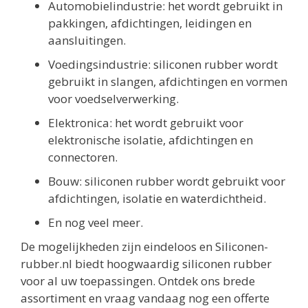
Automobielindustrie: het wordt gebruikt in
pakkingen, afdichtingen, leidingen en
aansluitingen.
Voedingsindustrie: siliconen rubber wordt
gebruikt in slangen, afdichtingen en vormen
voor voedselverwerking.
Elektronica: het wordt gebruikt voor
elektronische isolatie, afdichtingen en
connectoren.
Bouw: siliconen rubber wordt gebruikt voor
afdichtingen, isolatie en waterdichtheid.
En nog veel meer.
De mogelijkheden zijn eindeloos en Siliconen-
rubber.nl biedt hoogwaardig siliconen rubber
voor al uw toepassingen. Ontdek ons brede
assortiment en vraag vandaag nog een offerte