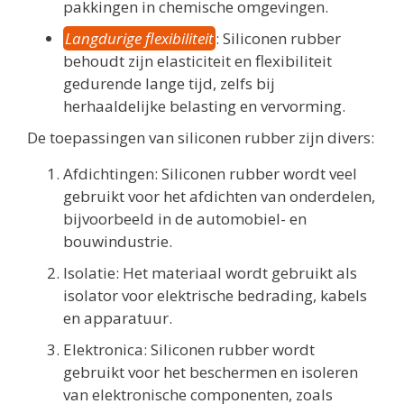
pakkingen in chemische omgevingen.
Langdurige flexibiliteit
: Siliconen rubber
behoudt zijn elasticiteit en flexibiliteit
gedurende lange tijd, zelfs bij
herhaaldelijke belasting en vervorming.
De toepassingen van siliconen rubber zijn divers:
Afdichtingen: Siliconen rubber wordt veel
gebruikt voor het afdichten van onderdelen,
bijvoorbeeld in de automobiel- en
bouwindustrie.
Isolatie: Het materiaal wordt gebruikt als
isolator voor elektrische bedrading, kabels
en apparatuur.
Elektronica: Siliconen rubber wordt
gebruikt voor het beschermen en isoleren
van elektronische componenten, zoals