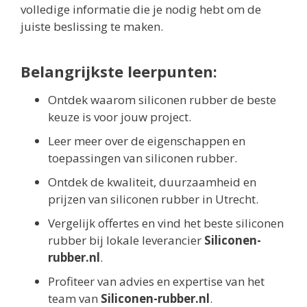
volledige informatie die je nodig hebt om de
juiste beslissing te maken.
Belangrijkste leerpunten:
Ontdek waarom siliconen rubber de beste
keuze is voor jouw project.
Leer meer over de eigenschappen en
toepassingen van siliconen rubber.
Ontdek de kwaliteit, duurzaamheid en
prijzen van siliconen rubber in Utrecht.
Vergelijk offertes en vind het beste siliconen
rubber bij lokale leverancier
Siliconen-
rubber.nl
.
Profiteer van advies en expertise van het
team van
Siliconen-rubber.nl
.