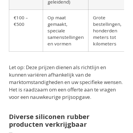
geleidend)
€100 –
Op maat
Grote
€500
gemaakt,
bestellingen,
speciale
honderden
samenstellingen
meters tot
en vormen
kilometers
Let op: Deze prijzen dienen als richtlijn en
kunnen variëren afhankelijk van de
marktomstandigheden en uw specifieke wensen.
Het is raadzaam om een offerte aan te vragen
voor een nauwkeurige prijsopgave.
Diverse siliconen rubber
producten verkrijgbaar