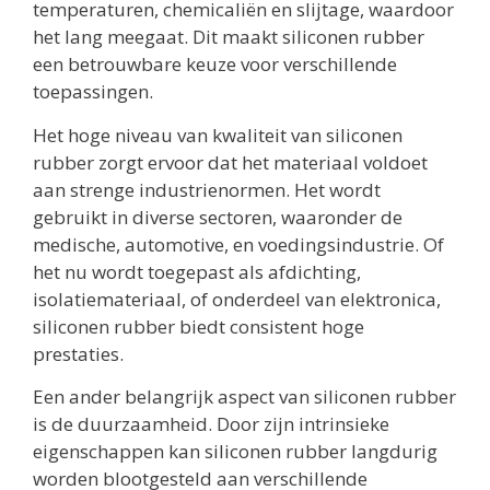
temperaturen, chemicaliën en slijtage, waardoor
het lang meegaat. Dit maakt siliconen rubber
een betrouwbare keuze voor verschillende
toepassingen.
Het hoge niveau van kwaliteit van siliconen
rubber zorgt ervoor dat het materiaal voldoet
aan strenge industrienormen. Het wordt
gebruikt in diverse sectoren, waaronder de
medische, automotive, en voedingsindustrie. Of
het nu wordt toegepast als afdichting,
isolatiemateriaal, of onderdeel van elektronica,
siliconen rubber biedt consistent hoge
prestaties.
Een ander belangrijk aspect van siliconen rubber
is de duurzaamheid. Door zijn intrinsieke
eigenschappen kan siliconen rubber langdurig
worden blootgesteld aan verschillende