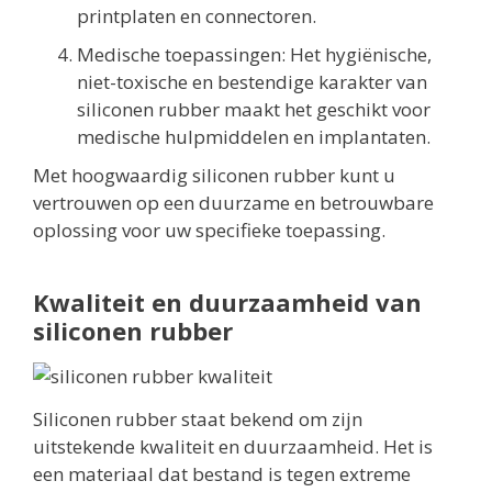
printplaten en connectoren.
Medische toepassingen: Het hygiënische,
niet-toxische en bestendige karakter van
siliconen rubber maakt het geschikt voor
medische hulpmiddelen en implantaten.
Met hoogwaardig siliconen rubber kunt u
vertrouwen op een duurzame en betrouwbare
oplossing voor uw specifieke toepassing.
Kwaliteit en duurzaamheid van
siliconen rubber
Siliconen rubber staat bekend om zijn
uitstekende kwaliteit en duurzaamheid. Het is
een materiaal dat bestand is tegen extreme