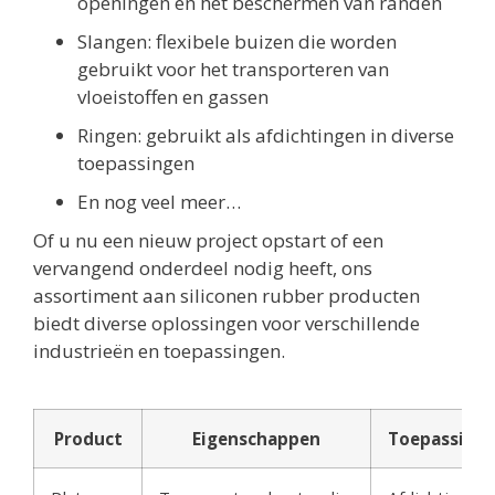
openingen en het beschermen van randen
Slangen: flexibele buizen die worden
gebruikt voor het transporteren van
vloeistoffen en gassen
Ringen: gebruikt als afdichtingen in diverse
toepassingen
En nog veel meer…
Of u nu een nieuw project opstart of een
vervangend onderdeel nodig heeft, ons
assortiment aan siliconen rubber producten
biedt diverse oplossingen voor verschillende
industrieën en toepassingen.
Product
Eigenschappen
Toepassing