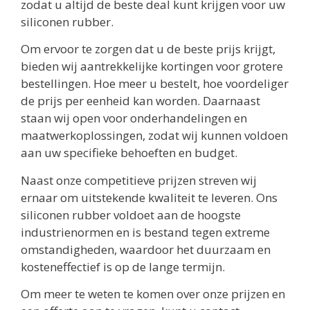
zodat u altijd de beste deal kunt krijgen voor uw
siliconen rubber.
Om ervoor te zorgen dat u de beste prijs krijgt,
bieden wij aantrekkelijke kortingen voor grotere
bestellingen. Hoe meer u bestelt, hoe voordeliger
de prijs per eenheid kan worden. Daarnaast
staan wij open voor onderhandelingen en
maatwerkoplossingen, zodat wij kunnen voldoen
aan uw specifieke behoeften en budget.
Naast onze competitieve prijzen streven wij
ernaar om uitstekende kwaliteit te leveren. Ons
siliconen rubber voldoet aan de hoogste
industrienormen en is bestand tegen extreme
omstandigheden, waardoor het duurzaam en
kosteneffectief is op de lange termijn.
Om meer te weten te komen over onze prijzen en