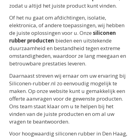
zodat u altijd het juiste product kunt vinden.
Of het nu gaat om afdichtingen, isolatie,
elektronica, of andere toepassingen, wij hebben
de juiste oplossingen voor u. Onze
siliconen
rubber producten
bieden een uitstekende
duurzaamheid en bestandheid tegen extreme
omstandigheden, waardoor ze lang meegaan en
betrouwbare prestaties leveren.
Daarnaast streven wij ernaar om uw ervaring bij
Siliconen-rubber.nl zo eenvoudig mogelijk te
maken. Op onze website kunt u gemakkelijk een
offerte aanvragen voor de gewenste producten.
Ons team staat klaar om u te helpen bij het
vinden van de juiste producten en om al uw
vragen te beantwoorden.
Voor hoogwaardig siliconen rubber in Den Haag,