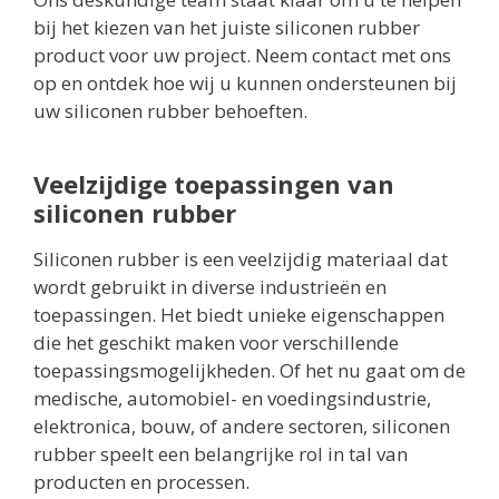
bij het kiezen van het juiste siliconen rubber
product voor uw project. Neem contact met ons
op en ontdek hoe wij u kunnen ondersteunen bij
uw siliconen rubber behoeften.
Veelzijdige toepassingen van
siliconen rubber
Siliconen rubber is een veelzijdig materiaal dat
wordt gebruikt in diverse industrieën en
toepassingen. Het biedt unieke eigenschappen
die het geschikt maken voor verschillende
toepassingsmogelijkheden. Of het nu gaat om de
medische, automobiel- en voedingsindustrie,
elektronica, bouw, of andere sectoren, siliconen
rubber speelt een belangrijke rol in tal van
producten en processen.