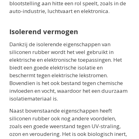
blootstelling aan hitte een rol speelt, zoals in de
auto-industrie, luchtvaart en elektronica.
Isolerend vermogen
Dankzij de isolerende eigenschappen van
siliconen rubber wordt het veel gebruikt in
elektrische en elektronische toepassingen. Het
biedt een goede elektrische isolatie en
beschermt tegen elektrische lekstromen.
Bovendien is het ook bestand tegen chemische
invloeden en vocht, waardoor het een duurzaam
isolatiemateriaal is.
Naast bovenstaande eigenschappen heeft
siliconen rubber ook nog andere voordelen,
zoals een goede weerstand tegen UV-straling,
ozon en veroudering. Het is ook biologisch inert,