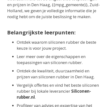
en prijzen in Den Haag, {{mpg_gemeente}}, Zuid-
Holland, we geven je volledige informatie die je
nodig hebt om de juiste beslissing te maken.
Belangrijkste leerpunten:
Ontdek waarom siliconen rubber de beste
keuze is voor jouw project.
Leer meer over de eigenschappen en
toepassingen van siliconen rubber.
Ontdek de kwaliteit, duurzaamheid en
prijzen van siliconen rubber in Den Haag.
Vergelijk offertes en vind het beste siliconen
rubber bij lokale leverancier
Siliconen-
rubber.nl
.
Profiteer van advies en expertise van het