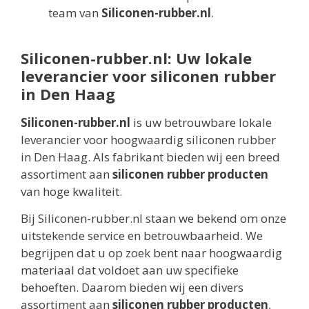
team van
Siliconen-rubber.nl
.
Siliconen-rubber.nl: Uw lokale
leverancier voor siliconen rubber
in Den Haag
Siliconen-rubber.nl
is uw betrouwbare lokale
leverancier voor hoogwaardig siliconen rubber
in Den Haag. Als fabrikant bieden wij een breed
assortiment aan
siliconen rubber producten
van hoge kwaliteit.
Bij Siliconen-rubber.nl staan we bekend om onze
uitstekende service en betrouwbaarheid. We
begrijpen dat u op zoek bent naar hoogwaardig
materiaal dat voldoet aan uw specifieke
behoeften. Daarom bieden wij een divers
assortiment aan
siliconen rubber producten
,