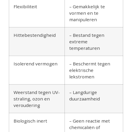
Flexibiliteit
– Gemakkelijk te
vormen en te
manipuleren
Hittebestendigheid
– Bestand tegen
extreme
temperaturen
Isolerend vermogen
– Beschermt tegen
elektrische
lekstromen
Weerstand tegen UV-
– Langdurige
straling, ozon en
duurzaamheid
veroudering
Biologisch inert
– Geen reactie met
chemicaliën of