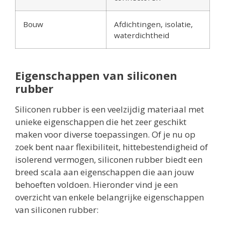
Bouw
Afdichtingen, isolatie,
waterdichtheid
Eigenschappen van siliconen
rubber
Siliconen rubber is een veelzijdig materiaal met
unieke eigenschappen die het zeer geschikt
maken voor diverse toepassingen. Of je nu op
zoek bent naar flexibiliteit, hittebestendigheid of
isolerend vermogen, siliconen rubber biedt een
breed scala aan eigenschappen die aan jouw
behoeften voldoen. Hieronder vind je een
overzicht van enkele belangrijke eigenschappen
van siliconen rubber: