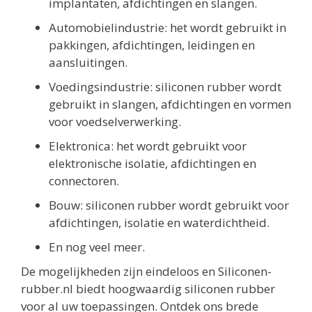
implantaten, afdichtingen en slangen.
Automobielindustrie: het wordt gebruikt in
pakkingen, afdichtingen, leidingen en
aansluitingen.
Voedingsindustrie: siliconen rubber wordt
gebruikt in slangen, afdichtingen en vormen
voor voedselverwerking.
Elektronica: het wordt gebruikt voor
elektronische isolatie, afdichtingen en
connectoren.
Bouw: siliconen rubber wordt gebruikt voor
afdichtingen, isolatie en waterdichtheid.
En nog veel meer.
De mogelijkheden zijn eindeloos en Siliconen-
rubber.nl biedt hoogwaardig siliconen rubber
voor al uw toepassingen. Ontdek ons brede