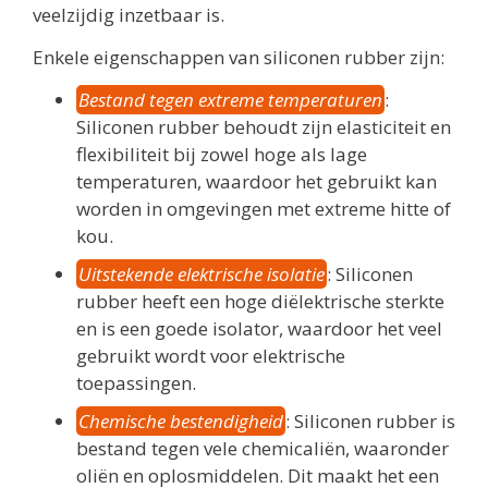
veelzijdig inzetbaar is.
Enkele eigenschappen van siliconen rubber zijn:
Bestand tegen extreme temperaturen
:
Siliconen rubber behoudt zijn elasticiteit en
flexibiliteit bij zowel hoge als lage
temperaturen, waardoor het gebruikt kan
worden in omgevingen met extreme hitte of
kou.
Uitstekende elektrische isolatie
: Siliconen
rubber heeft een hoge diëlektrische sterkte
en is een goede isolator, waardoor het veel
gebruikt wordt voor elektrische
toepassingen.
Chemische bestendigheid
: Siliconen rubber is
bestand tegen vele chemicaliën, waaronder
oliën en oplosmiddelen. Dit maakt het een