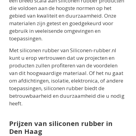
een breed scala aan siliconen rubber producten
die voldoen aan de hoogste normen op het
gebied van kwaliteit en duurzaamheid. Onze
materialen zijn getest en goedgekeurd voor
gebruik in veeleisende omgevingen en
toepassingen.
Met siliconen rubber van Siliconen-rubber.nl
kunt u erop vertrouwen dat uw projecten en
producten zullen profiteren van de voordelen
van dit hoogwaardige materiaal. Of het nu gaat
om afdichtingen, isolatie, elektronica, of andere
toepassingen, siliconen rubber biedt de
betrouwbaarheid en duurzaamheid die u nodig
heeft.
Prijzen van siliconen rubber in
Den Haag