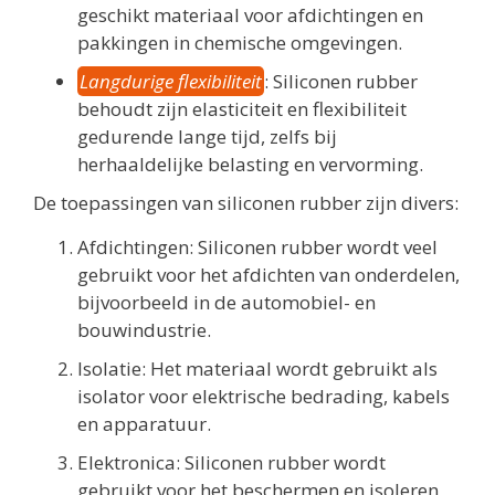
geschikt materiaal voor afdichtingen en
pakkingen in chemische omgevingen.
Langdurige flexibiliteit
: Siliconen rubber
behoudt zijn elasticiteit en flexibiliteit
gedurende lange tijd, zelfs bij
herhaaldelijke belasting en vervorming.
De toepassingen van siliconen rubber zijn divers:
Afdichtingen: Siliconen rubber wordt veel
gebruikt voor het afdichten van onderdelen,
bijvoorbeeld in de automobiel- en
bouwindustrie.
Isolatie: Het materiaal wordt gebruikt als
isolator voor elektrische bedrading, kabels
en apparatuur.
Elektronica: Siliconen rubber wordt
gebruikt voor het beschermen en isoleren