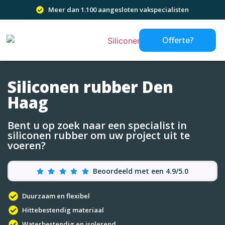
Meer dan 1.100 aangesloten vakspecialisten
Offerte?
Siliconen rubber Den
Haag
Bent u op zoek naar een specialist in
siliconen rubber om uw project uit te
voeren?
Beoordeeld met een 4.9/5.0
Duurzaam en flexibel
Hittebestendig materiaal
Waterbestendig en isolerend