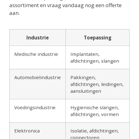
assortiment en vraag vandaag nog een offerte
aan.
Industrie
Toepassing
Medische industrie
Implantaten,
afdichtingen, slangen
Automobielindustrie
Pakkingen,
afdichtingen, leidingen,
aansluitingen
Voedingsindustrie
Hygienische slangen,
afdichtingen, vormen
Elektronica
Isolatie, afdichtingen,
connectoren