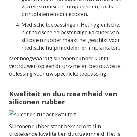
van elektronische componenten, zoals
printplaten en connectoren.
Medische toepassingen: Het hygiënische,
niet-toxische en bestendige karakter van
siliconen rubber maakt het geschikt voor
medische hulpmiddelen en implantaten.
Met hoogwaardig siliconen rubber kunt u
vertrouwen op een duurzame en betrouwbare
oplossing voor uw specifieke toepassing.
Kwaliteit en duurzaamheid van
siliconen rubber
Siliconen rubber staat bekend om zijn
uitstekende kwaliteit en duurzaamheid. Het is