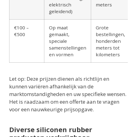
elektrisch
meters
geleidend)
€100 –
Op maat
Grote
€500
gemaakt,
bestellingen,
speciale
honderden
samenstellingen
meters tot
en vormen
kilometers
Let op: Deze prijzen dienen als richtlijn en
kunnen variëren afhankelijk van de
marktomstandigheden en uw specifieke wensen.
Het is raadzaam om een offerte aan te vragen
voor een nauwkeurige prijsopgave.
Diverse siliconen rubber