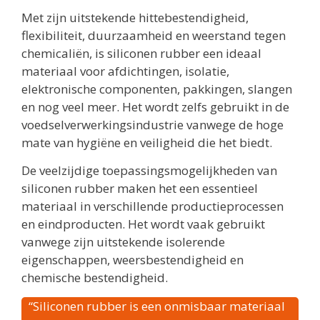
Met zijn uitstekende hittebestendigheid,
flexibiliteit, duurzaamheid en weerstand tegen
chemicaliën, is siliconen rubber een ideaal
materiaal voor afdichtingen, isolatie,
elektronische componenten, pakkingen, slangen
en nog veel meer. Het wordt zelfs gebruikt in de
voedselverwerkingsindustrie vanwege de hoge
mate van hygiëne en veiligheid die het biedt.
De veelzijdige toepassingsmogelijkheden van
siliconen rubber maken het een essentieel
materiaal in verschillende productieprocessen
en eindproducten. Het wordt vaak gebruikt
vanwege zijn uitstekende isolerende
eigenschappen, weersbestendigheid en
chemische bestendigheid.
“Siliconen rubber is een onmisbaar materiaal