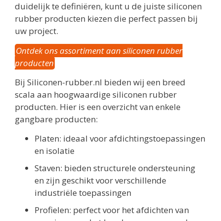
duidelijk te definiëren, kunt u de juiste siliconen
rubber producten kiezen die perfect passen bij
uw project.
Ontdek ons assortiment aan siliconen rubber
producten
Bij Siliconen-rubber.nl bieden wij een breed
scala aan hoogwaardige siliconen rubber
producten. Hier is een overzicht van enkele
gangbare producten:
Platen: ideaal voor afdichtingstoepassingen
en isolatie
Staven: bieden structurele ondersteuning
en zijn geschikt voor verschillende
industriële toepassingen
Profielen: perfect voor het afdichten van