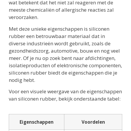
wat betekent dat het niet zal reageren met de
meeste chemicaliën of allergische reacties zal
veroorzaken.
Met deze unieke eigenschappen is siliconen
rubber een betrouwbaar materiaal dat in
diverse industrieën wordt gebruikt, zoals de
gezondheidszorg, automotive, bouw en nog veel
meer. Of je nu op zoek bent naar afdichtingen,
isolatieproducten of elektronische componenten,
siliconen rubber biedt de eigenschappen die je
nodig hebt.
Voor een visuele weergave van de eigenschappen
van siliconen rubber, bekijk onderstaande tabel:
Eigenschappen
Voordelen