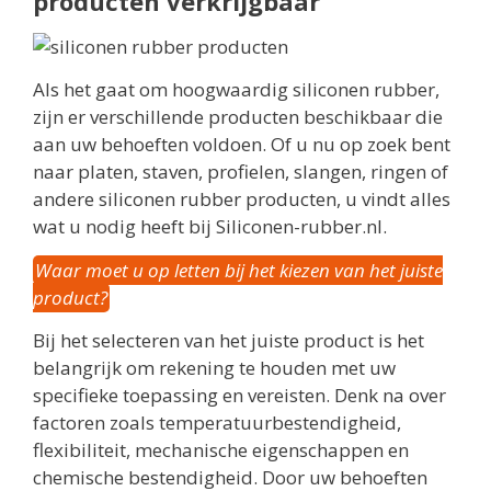
producten verkrijgbaar
Als het gaat om hoogwaardig siliconen rubber,
zijn er verschillende producten beschikbaar die
aan uw behoeften voldoen. Of u nu op zoek bent
naar platen, staven, profielen, slangen, ringen of
andere siliconen rubber producten, u vindt alles
wat u nodig heeft bij Siliconen-rubber.nl.
Waar moet u op letten bij het kiezen van het juiste
product?
Bij het selecteren van het juiste product is het
belangrijk om rekening te houden met uw
specifieke toepassing en vereisten. Denk na over
factoren zoals temperatuurbestendigheid,
flexibiliteit, mechanische eigenschappen en
chemische bestendigheid. Door uw behoeften