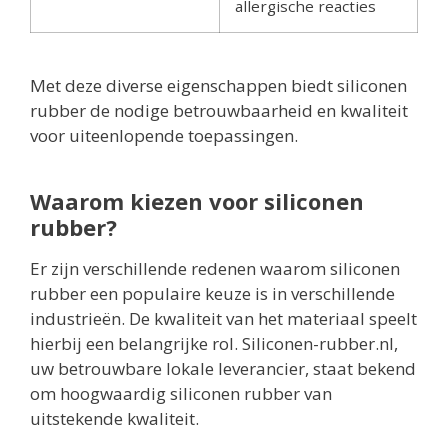
allergische reacties
Met deze diverse eigenschappen biedt siliconen
rubber de nodige betrouwbaarheid en kwaliteit
voor uiteenlopende toepassingen.
Waarom kiezen voor siliconen
rubber?
Er zijn verschillende redenen waarom siliconen
rubber een populaire keuze is in verschillende
industrieën. De kwaliteit van het materiaal speelt
hierbij een belangrijke rol. Siliconen-rubber.nl,
uw betrouwbare lokale leverancier, staat bekend
om hoogwaardig siliconen rubber van
uitstekende kwaliteit.