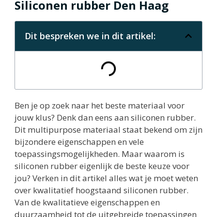
Siliconen rubber Den Haag
Dit bespreken we in dit artikel:
Ben je op zoek naar het beste materiaal voor
jouw klus? Denk dan eens aan siliconen rubber.
Dit multipurpose materiaal staat bekend om zijn
bijzondere eigenschappen en vele
toepassingsmogelijkheden. Maar waarom is
siliconen rubber eigenlijk de beste keuze voor
jou? Verken in dit artikel alles wat je moet weten
over kwalitatief hoogstaand siliconen rubber.
Van de kwalitatieve eigenschappen en
duurzaamheid tot de uitgebreide toepassingen