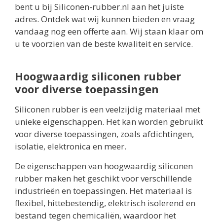
bent u bij Siliconen-rubber.nl aan het juiste
adres. Ontdek wat wij kunnen bieden en vraag
vandaag nog een offerte aan. Wij staan klaar om
u te voorzien van de beste kwaliteit en service.
Hoogwaardig siliconen rubber
voor diverse toepassingen
Siliconen rubber is een veelzijdig materiaal met
unieke eigenschappen. Het kan worden gebruikt
voor diverse toepassingen, zoals afdichtingen,
isolatie, elektronica en meer.
De eigenschappen van hoogwaardig siliconen
rubber maken het geschikt voor verschillende
industrieën en toepassingen. Het materiaal is
flexibel, hittebestendig, elektrisch isolerend en
bestand tegen chemicaliën, waardoor het