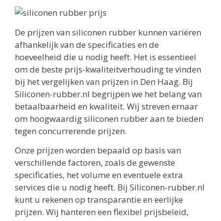
De prijzen van siliconen rubber kunnen variëren
afhankelijk van de specificaties en de
hoeveelheid die u nodig heeft. Het is essentieel
om de beste prijs-kwaliteitverhouding te vinden
bij het vergelijken van prijzen in Den Haag. Bij
Siliconen-rubber.nl begrijpen we het belang van
betaalbaarheid en kwaliteit. Wij streven ernaar
om hoogwaardig siliconen rubber aan te bieden
tegen concurrerende prijzen.
Onze prijzen worden bepaald op basis van
verschillende factoren, zoals de gewenste
specificaties, het volume en eventuele extra
services die u nodig heeft. Bij Siliconen-rubber.nl
kunt u rekenen op transparantie en eerlijke
prijzen. Wij hanteren een flexibel prijsbeleid,