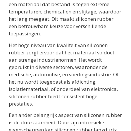
een materiaal dat bestand is tegen extreme
temperaturen, chemicaliën en slijtage, waardoor
het lang meegaat. Dit maakt siliconen rubber
een betrouwbare keuze voor verschillende
toepassingen.
Het hoge niveau van kwaliteit van siliconen
rubber zorgt ervoor dat het materiaal voldoet
aan strenge industrienormen. Het wordt
gebruikt in diverse sectoren, waaronder de
medische, automotive, en voedingsindustrie. Of
het nu wordt toegepast als afdichting,
isolatiemateriaal, of onderdeel van elektronica,
siliconen rubber biedt consistent hoge
prestaties.
Een ander belangrijk aspect van siliconen rubber
is de duurzaamheid. Door zijn intrinsieke
eigenschappen kan siliconen rubber langdurig