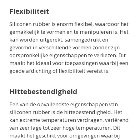
Flexibiliteit
Siliconen rubber is enorm flexibel, waardoor het
gemakkelijk te vormen en te manipuleren is. Het
kan worden uitgerekt, samengedrukt en
gevormd in verschillende vormen zonder zijn
oorspronkelijke eigenschappen te verliezen. Dit
maakt het ideaal voor toepassingen waarbij een
goede afdichting of flexibiliteit vereist is.
Hittebestendigheid
Een van de opvallendste eigenschappen van
siliconen rubber is de hittebestendigheid. Het
kan extreme temperaturen verdragen, variërend
van zeer lage tot zeer hoge temperaturen. Dit
maakt het geschikt voor omgevingen waarbij