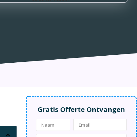
Gratis Offerte Ontvangen