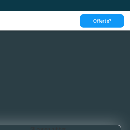
Offerte?