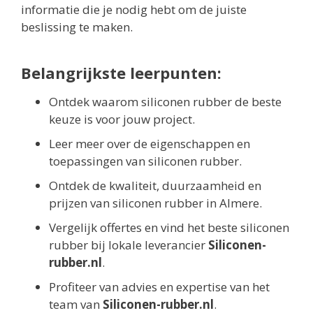
informatie die je nodig hebt om de juiste
beslissing te maken.
Belangrijkste leerpunten:
Ontdek waarom siliconen rubber de beste
keuze is voor jouw project.
Leer meer over de eigenschappen en
toepassingen van siliconen rubber.
Ontdek de kwaliteit, duurzaamheid en
prijzen van siliconen rubber in Almere.
Vergelijk offertes en vind het beste siliconen
rubber bij lokale leverancier
Siliconen-
rubber.nl
.
Profiteer van advies en expertise van het
team van
Siliconen-rubber.nl
.