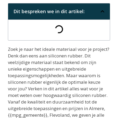
Dit bespreken we in dit artikel:
Zoek je naar het ideale materiaal voor je project?
Denk dan eens aan siliconen rubber. Dit
veelzijdige materiaal staat bekend om zijn
unieke eigenschappen en uitgebreide
toepassingsmogelijkheden. Maar waarom is
siliconen rubber eigenlijk de optimale keuze
voor jou? Verken in dit artikel alles wat voor je
moet weten over hoogwaardig siliconen rubber.
Vanaf de kwaliteit en duurzaamheid tot de
uitgebreide toepassingen en prijzen in Almere,
{{mpg_gemeente}}, Flevoland, we geven je alle