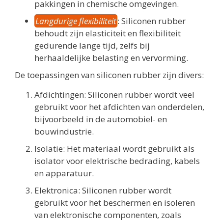
pakkingen in chemische omgevingen.
Langdurige flexibiliteit
: Siliconen rubber
behoudt zijn elasticiteit en flexibiliteit
gedurende lange tijd, zelfs bij
herhaaldelijke belasting en vervorming.
De toepassingen van siliconen rubber zijn divers:
Afdichtingen: Siliconen rubber wordt veel
gebruikt voor het afdichten van onderdelen,
bijvoorbeeld in de automobiel- en
bouwindustrie.
Isolatie: Het materiaal wordt gebruikt als
isolator voor elektrische bedrading, kabels
en apparatuur.
Elektronica: Siliconen rubber wordt
gebruikt voor het beschermen en isoleren
van elektronische componenten, zoals