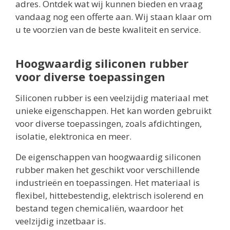
adres. Ontdek wat wij kunnen bieden en vraag
vandaag nog een offerte aan. Wij staan klaar om
u te voorzien van de beste kwaliteit en service.
Hoogwaardig siliconen rubber
voor diverse toepassingen
Siliconen rubber is een veelzijdig materiaal met
unieke eigenschappen. Het kan worden gebruikt
voor diverse toepassingen, zoals afdichtingen,
isolatie, elektronica en meer.
De eigenschappen van hoogwaardig siliconen
rubber maken het geschikt voor verschillende
industrieën en toepassingen. Het materiaal is
flexibel, hittebestendig, elektrisch isolerend en
bestand tegen chemicaliën, waardoor het
veelzijdig inzetbaar is.