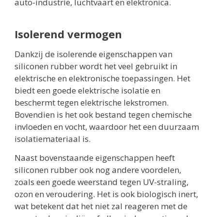
auto-industrie, luchtvaart en elektronica.
Isolerend vermogen
Dankzij de isolerende eigenschappen van
siliconen rubber wordt het veel gebruikt in
elektrische en elektronische toepassingen. Het
biedt een goede elektrische isolatie en
beschermt tegen elektrische lekstromen.
Bovendien is het ook bestand tegen chemische
invloeden en vocht, waardoor het een duurzaam
isolatiemateriaal is.
Naast bovenstaande eigenschappen heeft
siliconen rubber ook nog andere voordelen,
zoals een goede weerstand tegen UV-straling,
ozon en veroudering. Het is ook biologisch inert,
wat betekent dat het niet zal reageren met de