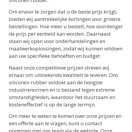
siliconen rubber.
Om ervoor te zorgen dat u de beste prijs krijgt,
bieden wij aantrekkelijke kortingen voor grotere
bestellingen. Hoe meer u bestelt, hoe voordeliger
de prijs per eenheid kan worden. Daarnaast
staan wij open voor onderhandelingen en
maatwerkoplossingen, zodat wij kunnen voldoen
aan uw specifieke behoeften en budget.
Naast onze competitieve prijzen streven wij
ernaar om uitstekende kwaliteit te leveren. Ons
siliconen rubber voldoet aan de hoogste
industrienormen en is bestand tegen extreme
omstandigheden, waardoor het duurzaam en
kosteneffectief is op de lange termijn.
Om meer te weten te komen over onze prijzen en
een offerte aan te vragen, kunt u contact
opnemen met ons team via de website. Onze