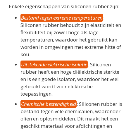
Enkele eigenschappen van siliconen rubber zijn:
Bestand tegen extreme temperaturen
:
Siliconen rubber behoudt zijn elasticiteit en
flexibiliteit bij zowel hoge als lage
temperaturen, waardoor het gebruikt kan
worden in omgevingen met extreme hitte of
kou.
Uitstekende elektrische isolatie
: Siliconen
rubber heeft een hoge diëlektrische sterkte
en is een goede isolator, waardoor het veel
gebruikt wordt voor elektrische
toepassingen.
Chemische bestendigheid
: Siliconen rubber is
bestand tegen vele chemicaliën, waaronder
oliën en oplosmiddelen. Dit maakt het een
geschikt materiaal voor afdichtingen en