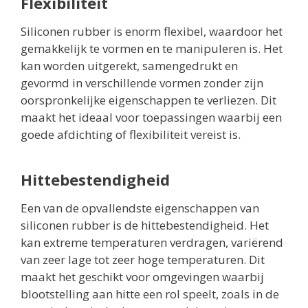
Flexibiliteit
Siliconen rubber is enorm flexibel, waardoor het
gemakkelijk te vormen en te manipuleren is. Het
kan worden uitgerekt, samengedrukt en
gevormd in verschillende vormen zonder zijn
oorspronkelijke eigenschappen te verliezen. Dit
maakt het ideaal voor toepassingen waarbij een
goede afdichting of flexibiliteit vereist is.
Hittebestendigheid
Een van de opvallendste eigenschappen van
siliconen rubber is de hittebestendigheid. Het
kan extreme temperaturen verdragen, variërend
van zeer lage tot zeer hoge temperaturen. Dit
maakt het geschikt voor omgevingen waarbij
blootstelling aan hitte een rol speelt, zoals in de