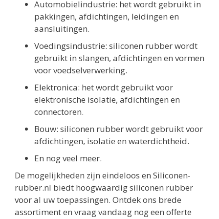
Automobielindustrie: het wordt gebruikt in
pakkingen, afdichtingen, leidingen en
aansluitingen.
Voedingsindustrie: siliconen rubber wordt
gebruikt in slangen, afdichtingen en vormen
voor voedselverwerking.
Elektronica: het wordt gebruikt voor
elektronische isolatie, afdichtingen en
connectoren.
Bouw: siliconen rubber wordt gebruikt voor
afdichtingen, isolatie en waterdichtheid.
En nog veel meer.
De mogelijkheden zijn eindeloos en Siliconen-
rubber.nl biedt hoogwaardig siliconen rubber
voor al uw toepassingen. Ontdek ons brede
assortiment en vraag vandaag nog een offerte