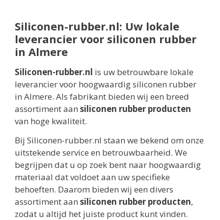
Siliconen-rubber.nl: Uw lokale
leverancier voor siliconen rubber
in Almere
Siliconen-rubber.nl
is uw betrouwbare lokale
leverancier voor hoogwaardig siliconen rubber
in Almere. Als fabrikant bieden wij een breed
assortiment aan
siliconen rubber producten
van hoge kwaliteit.
Bij Siliconen-rubber.nl staan we bekend om onze
uitstekende service en betrouwbaarheid. We
begrijpen dat u op zoek bent naar hoogwaardig
materiaal dat voldoet aan uw specifieke
behoeften. Daarom bieden wij een divers
assortiment aan
siliconen rubber producten
,
zodat u altijd het juiste product kunt vinden.