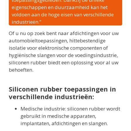
eigenschappen en duurzaamheid kan het
voldoen aan de hoge eisen van verschillende
industrieën.”
Of u nu op zoek bent naar afdichtingen voor uw
automobieltoepassingen, hittebestendige
isolatie voor elektronische componenten of
hygiënische slangen voor de voedingsindustrie,
siliconen rubber biedt een oplossing voor al uw
behoeften.
Siliconen rubber toepassingen in
verschillende industrieën:
Medische industrie: siliconen rubber wordt
gebruikt in medische apparaten,
implantaten, afdichtingen en slangen.