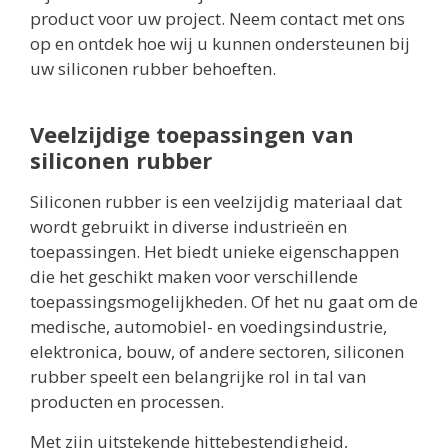
product voor uw project. Neem contact met ons
op en ontdek hoe wij u kunnen ondersteunen bij
uw siliconen rubber behoeften.
Veelzijdige toepassingen van
siliconen rubber
Siliconen rubber is een veelzijdig materiaal dat
wordt gebruikt in diverse industrieën en
toepassingen. Het biedt unieke eigenschappen
die het geschikt maken voor verschillende
toepassingsmogelijkheden. Of het nu gaat om de
medische, automobiel- en voedingsindustrie,
elektronica, bouw, of andere sectoren, siliconen
rubber speelt een belangrijke rol in tal van
producten en processen.
Met zijn uitstekende hittebestendigheid,