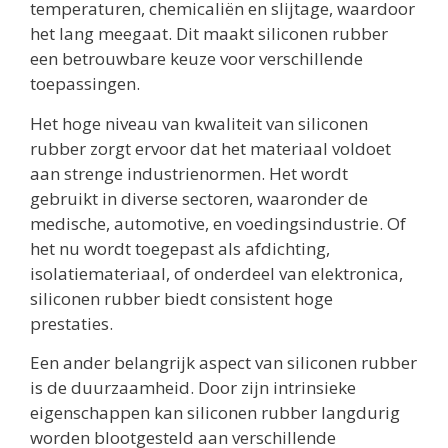
temperaturen, chemicaliën en slijtage, waardoor
het lang meegaat. Dit maakt siliconen rubber
een betrouwbare keuze voor verschillende
toepassingen.
Het hoge niveau van kwaliteit van siliconen
rubber zorgt ervoor dat het materiaal voldoet
aan strenge industrienormen. Het wordt
gebruikt in diverse sectoren, waaronder de
medische, automotive, en voedingsindustrie. Of
het nu wordt toegepast als afdichting,
isolatiemateriaal, of onderdeel van elektronica,
siliconen rubber biedt consistent hoge
prestaties.
Een ander belangrijk aspect van siliconen rubber
is de duurzaamheid. Door zijn intrinsieke
eigenschappen kan siliconen rubber langdurig
worden blootgesteld aan verschillende