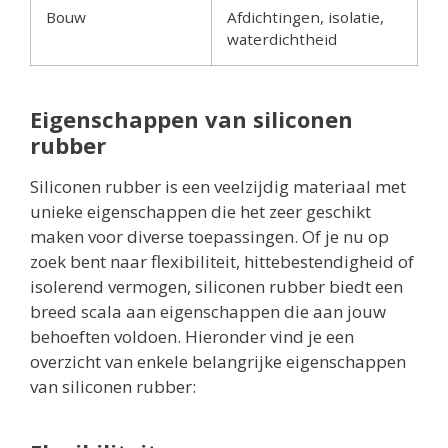
Bouw
Afdichtingen, isolatie,
waterdichtheid
Eigenschappen van siliconen
rubber
Siliconen rubber is een veelzijdig materiaal met
unieke eigenschappen die het zeer geschikt
maken voor diverse toepassingen. Of je nu op
zoek bent naar flexibiliteit, hittebestendigheid of
isolerend vermogen, siliconen rubber biedt een
breed scala aan eigenschappen die aan jouw
behoeften voldoen. Hieronder vind je een
overzicht van enkele belangrijke eigenschappen
van siliconen rubber: