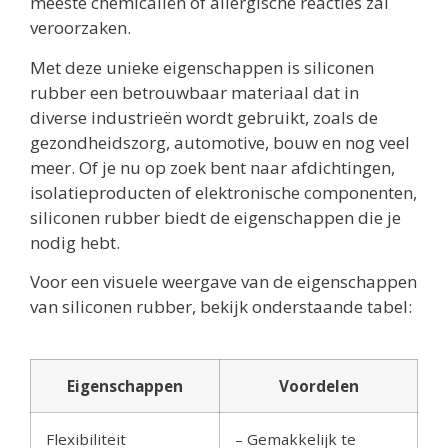
meeste chemicaliën of allergische reacties zal
veroorzaken.
Met deze unieke eigenschappen is siliconen
rubber een betrouwbaar materiaal dat in
diverse industrieën wordt gebruikt, zoals de
gezondheidszorg, automotive, bouw en nog veel
meer. Of je nu op zoek bent naar afdichtingen,
isolatieproducten of elektronische componenten,
siliconen rubber biedt de eigenschappen die je
nodig hebt.
Voor een visuele weergave van de eigenschappen
van siliconen rubber, bekijk onderstaande tabel:
Eigenschappen
Voordelen
Flexibiliteit
– Gemakkelijk te