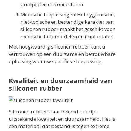
printplaten en connectoren.
Medische toepassingen: Het hygiënische,
niet-toxische en bestendige karakter van
siliconen rubber maakt het geschikt voor
medische hulpmiddelen en implantaten.
Met hoogwaardig siliconen rubber kunt u
vertrouwen op een duurzame en betrouwbare
oplossing voor uw specifieke toepassing.
Kwaliteit en duurzaamheid van
siliconen rubber
Siliconen rubber staat bekend om zijn
uitstekende kwaliteit en duurzaamheid. Het is
een materiaal dat bestand is tegen extreme