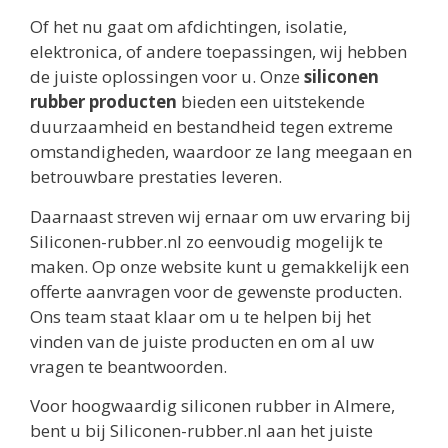
Of het nu gaat om afdichtingen, isolatie,
elektronica, of andere toepassingen, wij hebben
de juiste oplossingen voor u. Onze
siliconen
rubber producten
bieden een uitstekende
duurzaamheid en bestandheid tegen extreme
omstandigheden, waardoor ze lang meegaan en
betrouwbare prestaties leveren.
Daarnaast streven wij ernaar om uw ervaring bij
Siliconen-rubber.nl zo eenvoudig mogelijk te
maken. Op onze website kunt u gemakkelijk een
offerte aanvragen voor de gewenste producten.
Ons team staat klaar om u te helpen bij het
vinden van de juiste producten en om al uw
vragen te beantwoorden.
Voor hoogwaardig siliconen rubber in Almere,
bent u bij Siliconen-rubber.nl aan het juiste