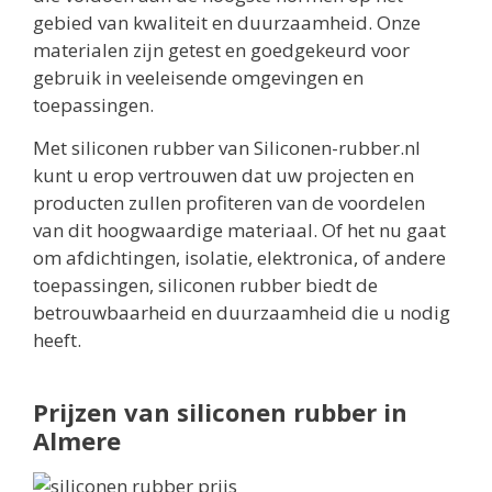
gebied van kwaliteit en duurzaamheid. Onze
materialen zijn getest en goedgekeurd voor
gebruik in veeleisende omgevingen en
toepassingen.
Met siliconen rubber van Siliconen-rubber.nl
kunt u erop vertrouwen dat uw projecten en
producten zullen profiteren van de voordelen
van dit hoogwaardige materiaal. Of het nu gaat
om afdichtingen, isolatie, elektronica, of andere
toepassingen, siliconen rubber biedt de
betrouwbaarheid en duurzaamheid die u nodig
heeft.
Prijzen van siliconen rubber in
Almere