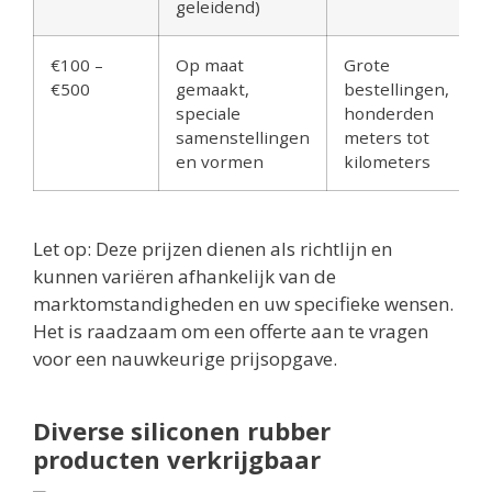
geleidend)
€100 –
Op maat
Grote
€500
gemaakt,
bestellingen,
speciale
honderden
samenstellingen
meters tot
en vormen
kilometers
Let op: Deze prijzen dienen als richtlijn en
kunnen variëren afhankelijk van de
marktomstandigheden en uw specifieke wensen.
Het is raadzaam om een offerte aan te vragen
voor een nauwkeurige prijsopgave.
Diverse siliconen rubber
producten verkrijgbaar