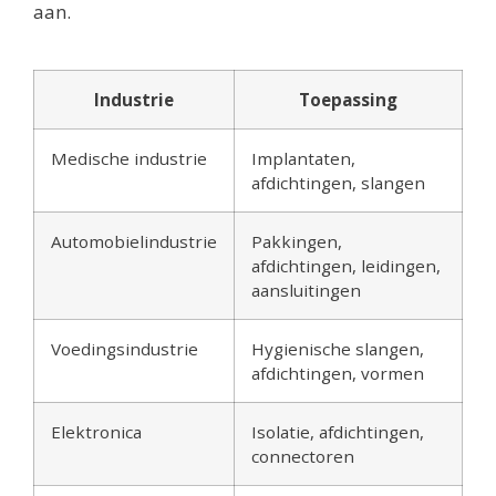
aan.
Industrie
Toepassing
Medische industrie
Implantaten,
afdichtingen, slangen
Automobielindustrie
Pakkingen,
afdichtingen, leidingen,
aansluitingen
Voedingsindustrie
Hygienische slangen,
afdichtingen, vormen
Elektronica
Isolatie, afdichtingen,
connectoren