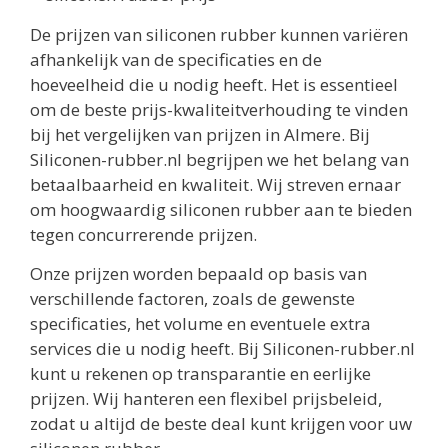
De prijzen van siliconen rubber kunnen variëren
afhankelijk van de specificaties en de
hoeveelheid die u nodig heeft. Het is essentieel
om de beste prijs-kwaliteitverhouding te vinden
bij het vergelijken van prijzen in Almere. Bij
Siliconen-rubber.nl begrijpen we het belang van
betaalbaarheid en kwaliteit. Wij streven ernaar
om hoogwaardig siliconen rubber aan te bieden
tegen concurrerende prijzen.
Onze prijzen worden bepaald op basis van
verschillende factoren, zoals de gewenste
specificaties, het volume en eventuele extra
services die u nodig heeft. Bij Siliconen-rubber.nl
kunt u rekenen op transparantie en eerlijke
prijzen. Wij hanteren een flexibel prijsbeleid,
zodat u altijd de beste deal kunt krijgen voor uw