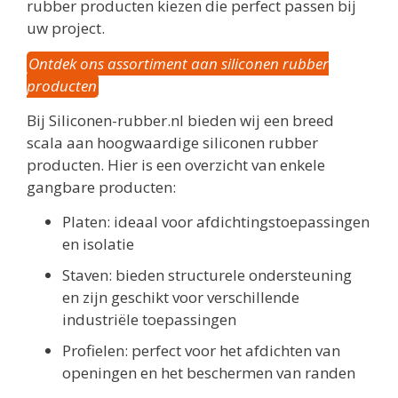
rubber producten kiezen die perfect passen bij
uw project.
Ontdek ons assortiment aan siliconen rubber
producten
Bij Siliconen-rubber.nl bieden wij een breed
scala aan hoogwaardige siliconen rubber
producten. Hier is een overzicht van enkele
gangbare producten:
Platen: ideaal voor afdichtingstoepassingen
en isolatie
Staven: bieden structurele ondersteuning
en zijn geschikt voor verschillende
industriële toepassingen
Profielen: perfect voor het afdichten van
openingen en het beschermen van randen