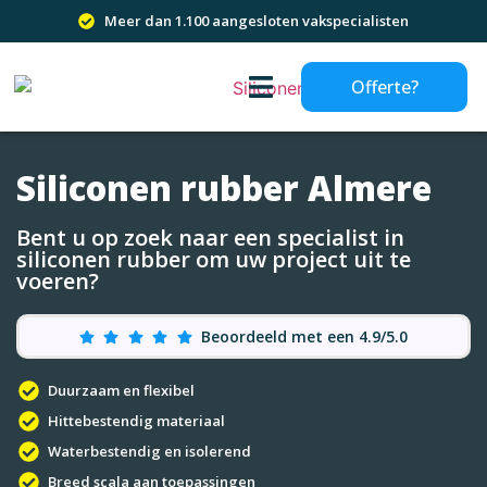
Meer dan 1.100 aangesloten vakspecialisten
Offerte?
Siliconen rubber Almere
Bent u op zoek naar een specialist in
siliconen rubber om uw project uit te
voeren?
Beoordeeld met een 4.9/5.0
Duurzaam en flexibel
Hittebestendig materiaal
Waterbestendig en isolerend
Breed scala aan toepassingen