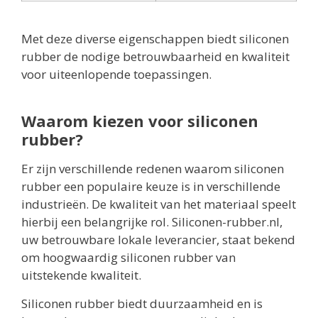
Met deze diverse eigenschappen biedt siliconen
rubber de nodige betrouwbaarheid en kwaliteit
voor uiteenlopende toepassingen.
Waarom kiezen voor siliconen
rubber?
Er zijn verschillende redenen waarom siliconen
rubber een populaire keuze is in verschillende
industrieën. De kwaliteit van het materiaal speelt
hierbij een belangrijke rol. Siliconen-rubber.nl,
uw betrouwbare lokale leverancier, staat bekend
om hoogwaardig siliconen rubber van
uitstekende kwaliteit.
Siliconen rubber biedt duurzaamheid en is