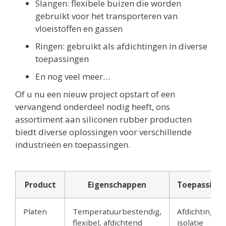
Slangen: flexibele buizen die worden
gebruikt voor het transporteren van
vloeistoffen en gassen
Ringen: gebruikt als afdichtingen in diverse
toepassingen
En nog veel meer…
Of u nu een nieuw project opstart of een
vervangend onderdeel nodig heeft, ons
assortiment aan siliconen rubber producten
biedt diverse oplossingen voor verschillende
industrieën en toepassingen.
Product
Eigenschappen
Toepassing
Platen
Temperatuurbestendig,
Afdichtingen,
flexibel, afdichtend
isolatie