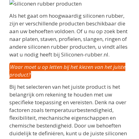
Als het gaat om hoogwaardig siliconen rubber,
zijn er verschillende producten beschikbaar die
aan uw behoeften voldoen. Of u nu op zoek bent
naar platen, staven, profielen, slangen, ringen of
andere siliconen rubber producten, u vindt alles
wat u nodig heeft bij Siliconen-rubber.nl.
Waar moet u op letten bij het kiezen van het juiste
product?
Bij het selecteren van het juiste product is het
belangrijk om rekening te houden met uw
specifieke toepassing en vereisten. Denk na over
factoren zoals temperatuurbestendigheid,
flexibiliteit, mechanische eigenschappen en
chemische bestendigheid. Door uw behoeften
duidelijk te definiëren, kunt u de juiste siliconen